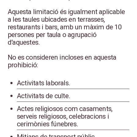
Aquesta limitació és igualment aplicable
a les taules ubicades en terrasses,
restaurants i bars, amb un màxim de 10
persones per taula o agrupació
d’aquestes.
No es consideren incloses en aquesta
prohibició:
Activitats laborals.
Activitats de culte.
Actes religiosos com casaments,
serveis religiosos, celebracions i
cerimònies fúnebres.
Mitjans de transport públic.