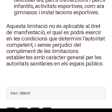
infantils, activitats esportives, com ara
gimnasos i instal·lacions esportives.
Aquesta limitació no és aplicable al dret
de manifestació, el qual es podrà exercir
en les condicions que determini l’autoritat
competent, i sense perjudici del
compliment de les limitacions
establertes amb caràcter general per les
autoritats sanitàries en els espais públics.
Font GENCAT