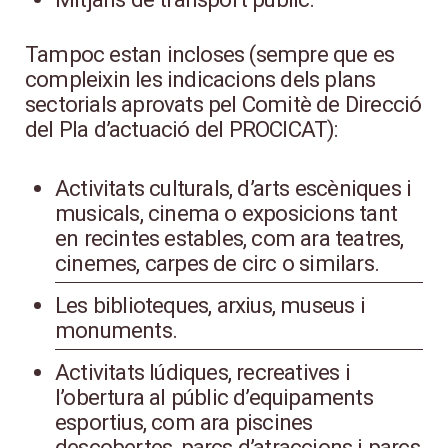
Tampoc estan incloses (sempre que es
compleixin les indicacions dels plans
sectorials aprovats pel Comitè de Direcció
del Pla d’actuació del PROCICAT):
Activitats culturals, d’arts escèniques i
musicals, cinema o exposicions tant
en recintes estables, com ara teatres,
cinemes, carpes de circ o similars.
Les biblioteques, arxius, museus i
monuments.
Activitats lúdiques, recreatives i
l’obertura al públic d’equipaments
esportius, com ara piscines
descobertes, parcs d’atraccions i parcs