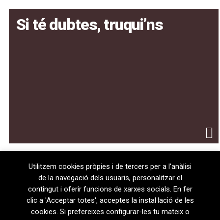
Si té dubtes, truqui’ns
Utilitzem cookies pròpies i de tercers per a l'anàlisi
de la navegació dels usuaris, personalitzar el
contingut i oferir funcions de xarxes socials. En fer
clic a 'Acceptar totes', acceptes la instal·lació de les
cookies. Si prefereixes configurar-les tu mateix o