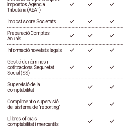
impostos Agència
Tributària (AEAT)
Impost sobre Societats
Preparació Comptes
Anuals
Informació novetats legals
Gestió de nòmines i
cotitzacions Seguretat
Social (SS)
Supervisió de la
comptabilitat
Compliment o supervisió
del sistema de "reporting"
Llibres oficials
comptabilitat i mercantils