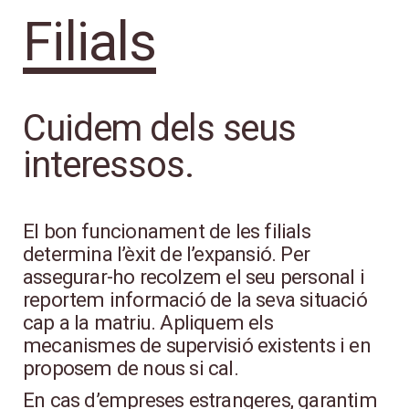
Filials
Cuidem dels seus
interessos.
El bon funcionament de les filials
determina l’èxit de l’expansió. Per
assegurar-ho recolzem el seu personal i
reportem informació de la seva situació
cap a la matriu. Apliquem els
mecanismes de supervisió existents i en
proposem de nous si cal.
En cas d’empreses estrangeres, garantim