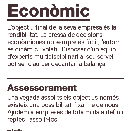
Econòmic
L’objectiu final de la seva empresa és la
rendibilitat. La pressa de decisions
econòmiques no sempre és fàcil, l’entorn
és dinàmic i volàtil. Disposar d’un equip
d’experts multidisciplinari al seu servei
pot ser clau per decantar la balança.
Assessorament
Una vegada assolits els objectius només
existeix una possibilitat: fixar-ne de nous.
Ajudem a empreses de tota mida a definir
reptes i assolir-los.