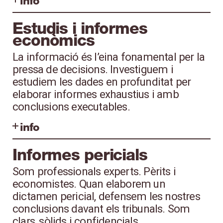
info
Estudis i informes
econòmics
La informació és l’eina fonamental per la
pressa de decisions. Investiguem i
estudiem les dades en profunditat per
elaborar informes exhaustius i amb
conclusions executables.
info
Informes pericials
Som professionals experts. Pèrits i
economistes. Quan elaborem un
dictamen pericial, defensem les nostres
conclusions davant els tribunals. Som
clars, sòlids i confidencials.