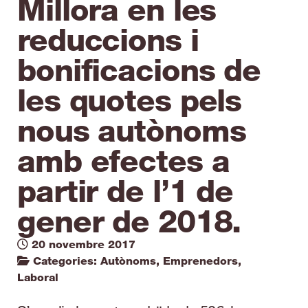
Millora en les
reduccions i
bonificacions de
les quotes pels
nous autònoms
amb efectes a
partir de l’1 de
gener de 2018.
20 novembre 2017
Categories:
Autònoms
,
Emprenedors
,
Laboral