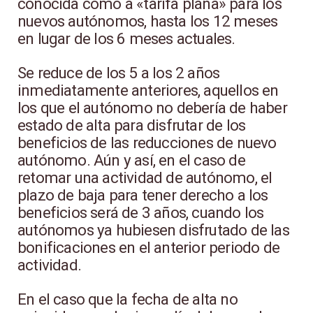
conocida como a «tarifa plana» para los
nuevos autónomos, hasta los 12 meses
en lugar de los 6 meses actuales.
Se reduce de los 5 a los 2 años
inmediatamente anteriores, aquellos en
los que el autónomo no debería de haber
estado de alta para disfrutar de los
beneficios de las reducciones de nuevo
autónomo. Aún y así, en el caso de
retomar una actividad de autónomo, el
plazo de baja para tener derecho a los
beneficios será de 3 años, cuando los
autónomos ya hubiesen disfrutado de las
bonificaciones en el anterior periodo de
actividad.
En el caso que la fecha de alta no