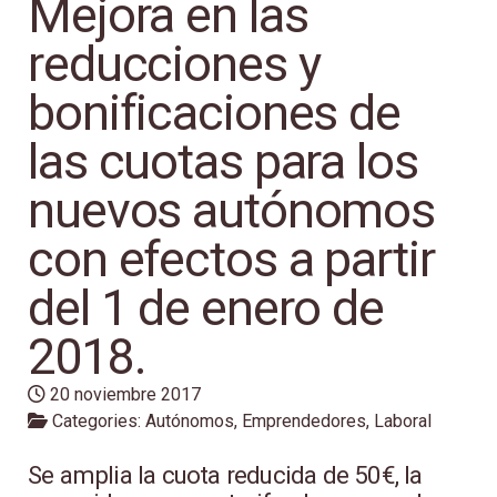
Mejora en las
reducciones y
bonificaciones de
las cuotas para los
nuevos autónomos
con efectos a partir
del 1 de enero de
2018.
20 noviembre 2017
Categories:
Autónomos
,
Emprendedores
,
Laboral
Se amplia la cuota reducida de 50€, la