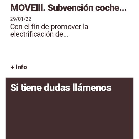
MOVEIII. Subvención coche...
29/01/22
Con el fin de promover la
electrificación de...
+ Info
Si tiene dudas llámenos