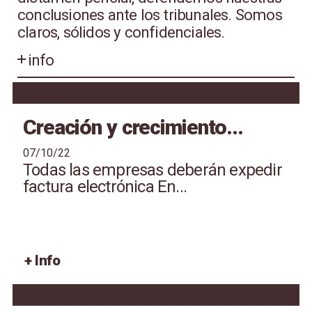
conclusiones ante los tribunales. Somos
claros, sólidos y confidenciales.
info
Noticias
Creación y crecimiento...
07/10/22
Todas las empresas deberán expedir
factura electrónica En...
+ Info
Noticias