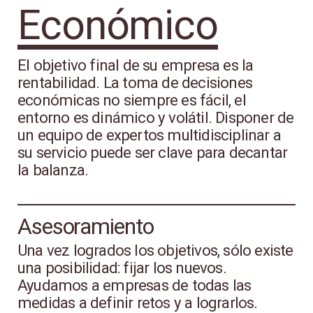
Económico
El objetivo final de su empresa es la
rentabilidad. La toma de decisiones
económicas no siempre es fácil, el
entorno es dinámico y volátil. Disponer de
un equipo de expertos multidisciplinar a
su servicio puede ser clave para decantar
la balanza.
Asesoramiento
Una vez logrados los objetivos, sólo existe
una posibilidad: fijar los nuevos.
Ayudamos a empresas de todas las
medidas a definir retos y a lograrlos.