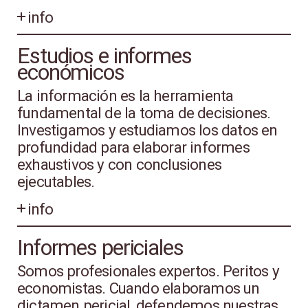
info
Estudios e informes
económicos
La información es la herramienta
fundamental de la toma de decisiones.
Investigamos y estudiamos los datos en
profundidad para elaborar informes
exhaustivos y con conclusiones
ejecutables.
info
Informes periciales
Somos profesionales expertos. Peritos y
economistas. Cuando elaboramos un
dictamen pericial, defendemos nuestras