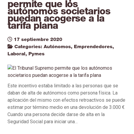
permite que los
autónomos societarios
puedan acogerse a la
tarifa plana
17 septiembre 2020
Categories:
Autónomos
,
Emprendedores
,
Laboral
,
Pymes
Este incentivo estaba limitado a las personas que se
daban de alta de autónomos como persona física. La
aplicación del mismo con efectos retroactivos se puede
estimar por término medio en una devolución de 3.000 €
Cuando una persona decide darse de alta en la
Seguridad Social para iniciar una…