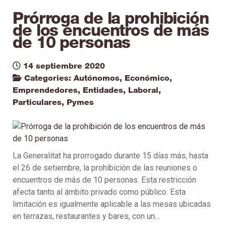
Prórroga de la prohibición
de los encuentros de más
de 10 personas
14 septiembre 2020
Categories:
Autónomos
,
Económico
,
Emprendedores
,
Entidades
,
Laboral
,
Particulares
,
Pymes
La Generalitat ha prorrogado durante 15 días más, hasta
el 26 de setiembre, la prohibición de las reuniones o
encuentros de más de 10 personas. Esta restricción
afecta tanto al ámbito privado como público. Esta
limitación es igualmente aplicable a las mesas ubicadas
en terrazas, restaurantes y bares, con un…