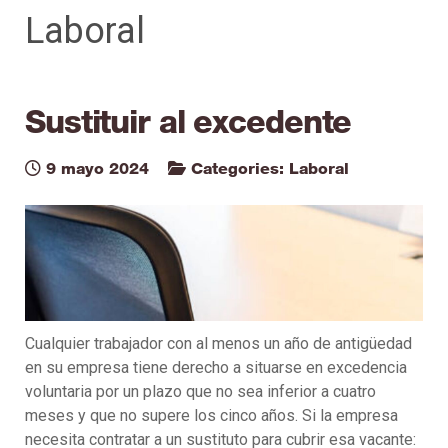
Laboral
Sustituir al excedente
9 mayo 2024
Categories:
Laboral
Cualquier trabajador con al menos un año de antigüedad
en su empresa tiene derecho a situarse en excedencia
voluntaria por un plazo que no sea inferior a cuatro
meses y que no supere los cinco años. Si la empresa
necesita contratar a un sustituto para cubrir esa vacante: