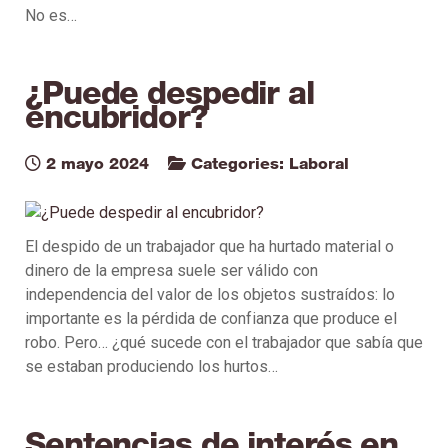
No es…
¿Puede despedir al
encubridor?
2 mayo 2024
Categories:
Laboral
El despido de un trabajador que ha hurtado material o
dinero de la empresa suele ser válido con
independencia del valor de los objetos sustraídos: lo
importante es la pérdida de confianza que produce el
robo. Pero… ¿qué sucede con el trabajador que sabía que
se estaban produciendo los hurtos…
Sentencias de interés en