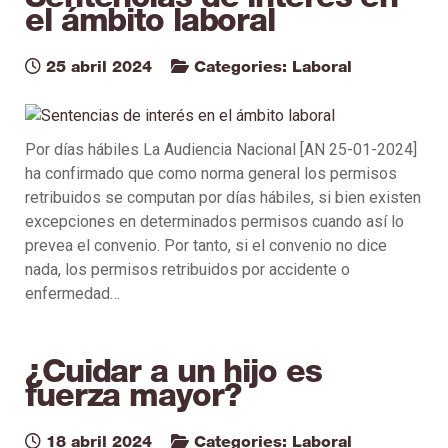
el ámbito laboral
25 abril 2024
Categories:
Laboral
Por días hábiles La Audiencia Nacional [AN 25-01-2024]
ha confirmado que como norma general los permisos
retribuidos se computan por días hábiles, si bien existen
excepciones en determinados permisos cuando así lo
prevea el convenio. Por tanto, si el convenio no dice
nada, los permisos retribuidos por accidente o
enfermedad…
¿Cuidar a un hijo es
fuerza mayor?
18 abril 2024
Categories:
Laboral