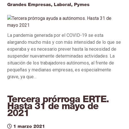
Grandes Empresas
,
Laboral
,
Pymes
La pandemia generada por el COVID-19 se esta
alargando mucho más y con más intensidad de lo que se
esperaba y es necesario prever hasta la necesidad de
suspender nuevamente determinadas actividades. La
situación de los trabajadores autónomos, al frente de
pequeñas y medianas empresas, es especialmente
grave, ya que…
Tercera prórroga ERTE.
Hasta 31 de mayo de
2021
1 marzo 2021