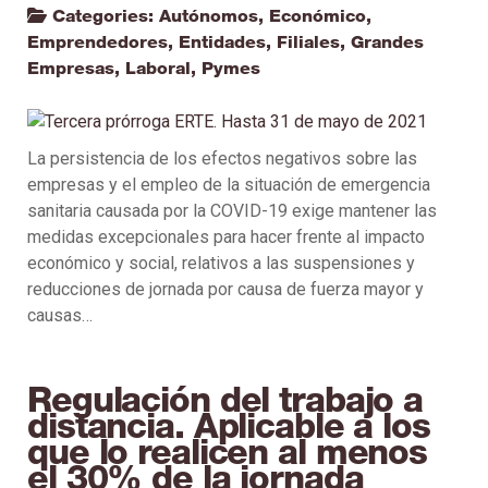
Categories:
Autónomos
,
Económico
,
Emprendedores
,
Entidades
,
Filiales
,
Grandes
Empresas
,
Laboral
,
Pymes
La persistencia de los efectos negativos sobre las
empresas y el empleo de la situación de emergencia
sanitaria causada por la COVID-19 exige mantener las
medidas excepcionales para hacer frente al impacto
económico y social, relativos a las suspensiones y
reducciones de jornada por causa de fuerza mayor y
causas…
Regulación del trabajo a
distancia. Aplicable a los
que lo realicen al menos
el 30% de la jornada