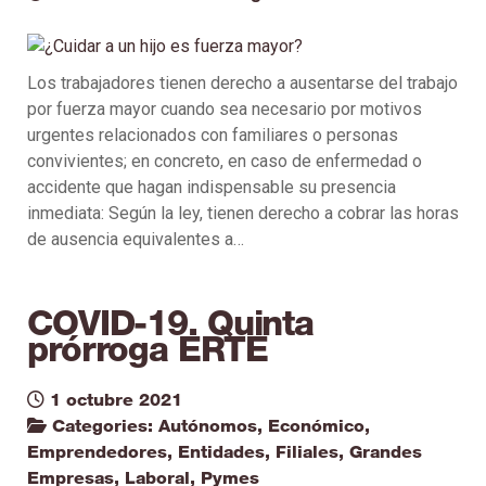
Los trabajadores tienen derecho a ausentarse del trabajo
por fuerza mayor cuando sea necesario por motivos
urgentes relacionados con familiares o personas
convivientes; en concreto, en caso de enfermedad o
accidente que hagan indispensable su presencia
inmediata: Según la ley, tienen derecho a cobrar las horas
de ausencia equivalentes a…
COVID-19. Quinta
prórroga ERTE
1 octubre 2021
Categories:
Autónomos
,
Económico
,
Emprendedores
,
Entidades
,
Filiales
,
Grandes
Empresas
,
Laboral
,
Pymes