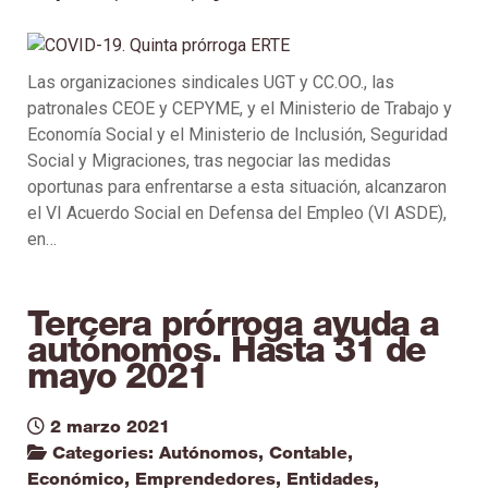
Las organizaciones sindicales UGT y CC.OO., las
patronales CEOE y CEPYME, y el Ministerio de Trabajo y
Economía Social y el Ministerio de Inclusión, Seguridad
Social y Migraciones, tras negociar las medidas
oportunas para enfrentarse a esta situación, alcanzaron
el VI Acuerdo Social en Defensa del Empleo (VI ASDE),
en…
Tercera prórroga ayuda a
autónomos. Hasta 31 de
mayo 2021
2 marzo 2021
Categories:
Autónomos
,
Contable
,
Económico
,
Emprendedores
,
Entidades
,