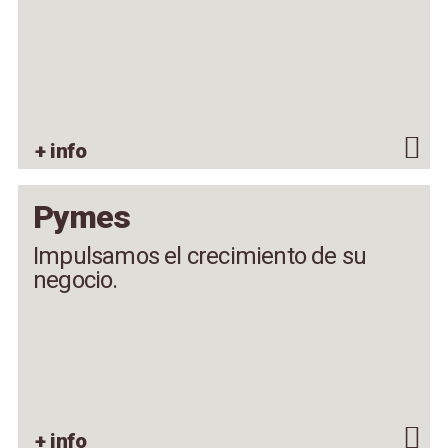
+ info
Pymes
Impulsamos el crecimiento de su
negocio.
+ info