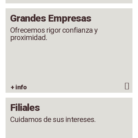
Grandes Empresas
Ofrecemos rigor confianza y
proximidad.
+ info
Filiales
Cuidamos de sus intereses.