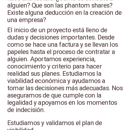
alguien? Que son las phantom shares?
Existe alguna deducción en la creación de
una empresa?
El inicio de un proyecto está lleno de
dudas y decisiones importantes. Desde
como se hace una factura y se llevan los
papeles hasta el proceso de contratar a
alguien. Aportamos experiencia,
conocimiento y criterio para hacer
realidad sus planes. Estudiamos la
viabilidad económica y ayudamos a
tomar las decisiones más adecuadas. Nos
aseguramos de que cumple con la
legalidad y apoyamos en los momentos
de indecisión.
Estudiamos y validamos el plan de