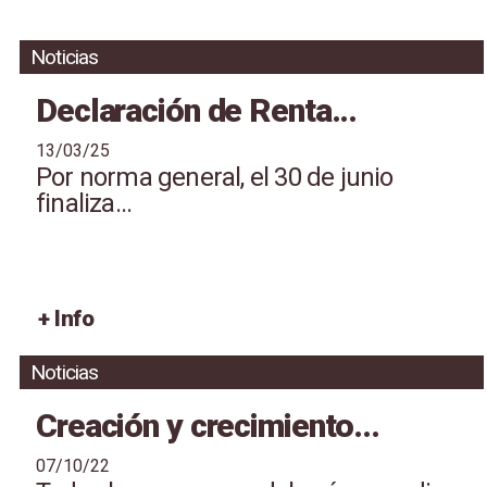
Noticias
Declaración de Renta...
13/03/25
Por norma general, el 30 de junio
finaliza...
+ Info
Noticias
Creación y crecimiento...
07/10/22