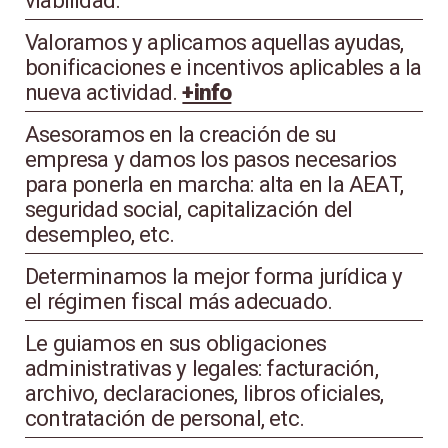
viabilidad.
Valoramos y aplicamos aquellas ayudas,
bonificaciones e incentivos aplicables a la
nueva actividad.
+info
Asesoramos en la creación de su
empresa y damos los pasos necesarios
para ponerla en marcha: alta en la AEAT,
seguridad social, capitalización del
desempleo, etc.
Determinamos la mejor forma jurídica y
el régimen fiscal más adecuado.
Le guiamos en sus obligaciones
administrativas y legales: facturación,
archivo, declaraciones, libros oficiales,
contratación de personal, etc.