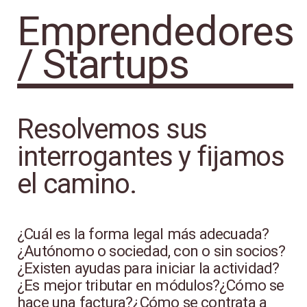
Emprendedores
/ Startups
Resolvemos sus
interrogantes y fijamos
el camino.
¿Cuál es la forma legal más adecuada?
¿Autónomo o sociedad, con o sin socios?
¿Existen ayudas para iniciar la actividad?
¿Es mejor tributar en módulos?¿Cómo se
hace una factura?¿Cómo se contrata a