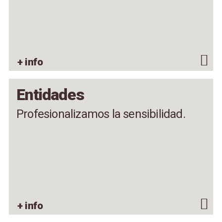
+ info
Entidades
Profesionalizamos la sensibilidad.
+ info