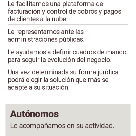
Le facilitamos una plataforma de
facturación y control de cobros y pagos
de clientes a la nube.
Le representamos ante las
administraciones públicas.
Le ayudamos a definir cuadros de mando
para seguir la evolución del negocio.
Una vez determinada su forma jurídica
podrá elegir la solución que más se
adapte a su situación.
Autónomos
Le acompañamos en su actividad.