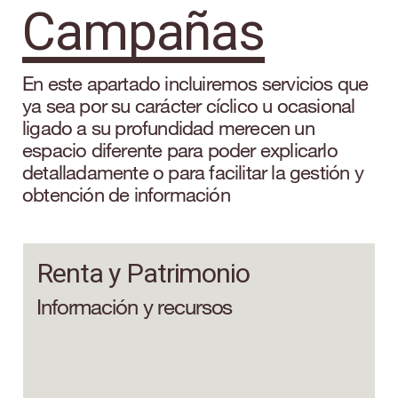
Campañas
En este apartado incluiremos servicios que
ya sea por su carácter cíclico u ocasional
ligado a su profundidad merecen un
espacio diferente para poder explicarlo
detalladamente o para facilitar la gestión y
obtención de información
Renta y Patrimonio
Información y recursos