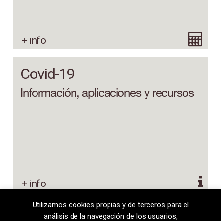
+ info
Covid-19
Información, aplicaciones y recursos
+ info
Utilizamos cookies propias y de terceros para el
análisis de la navegación de los usuarios,