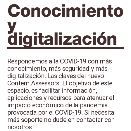
Conocimiento
y
digitalización
Respondemos a la COVID-19 con más
conocimiento, más seguridad y más
digitalización. Las claves del nuevo
Contem Assessors. El objetivo de este
espacio, es facilitar información,
aplicaciones y recursos para atenuar el
impacto económico de la pandemia
provocada por el COVID-19. Si necesita
más soporte no dude en contactar con
nosotros: