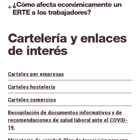
¿Cómo afecta económicamente un
ERTE a los trabajadores?
Cartelería y enlaces
de interés
Carteles per empresas
Carteles hostelería
Carteles comercios
Recopilación de documentos informativos y de
recomendaciones de salud laboral ante el COVID-
19.