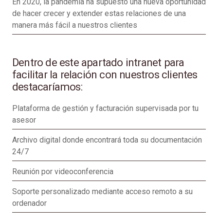
En 2020, la pandemia ha supuesto una nueva oportunidad
de hacer crecer y extender estas relaciones de una
manera más fácil a nuestros clientes
Dentro de este apartado intranet para
facilitar la relación con nuestros clientes
destacaríamos:
Plataforma de gestión y facturación supervisada por tu
asesor
Archivo digital donde encontrará toda su documentación
24/7
Reunión por videoconferencia
Soporte personalizado mediante acceso remoto a su
ordenador