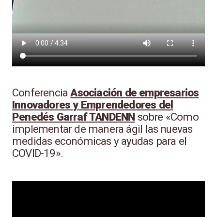
Conferencia
Asociación de empresarios
Innovadores y Emprendedores del
Penedés Garraf TANDENN
sobre «Como
implementar de manera ágil las nuevas
medidas económicas y ayudas para el
COVID-19».