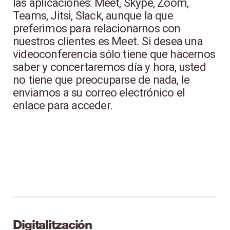
las aplicaciones: Meet, Skype, Zoom,
Teams, Jitsi, Slack, aunque la que
preferimos para relacionarnos con
nuestros clientes es Meet. Si desea una
videoconferencia sólo tiene que hacernos
saber y concertaremos día y hora, usted
no tiene que preocuparse de nada, le
enviamos a su correo electrónico el
enlace para acceder.
Digitalitzación