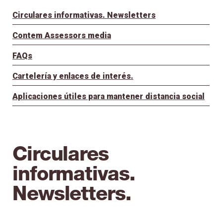
Circulares informativas. Newsletters
Contem Assessors media
FAQs
Cartelería y enlaces de interés.
Aplicaciones útiles para mantener distancia social
Circulares
informativas.
Newsletters.