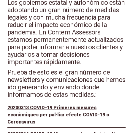
Los gobiernos estatal y autonómico están
adoptando un gran número de medidas
legales y con mucha frecuencia para
reducir el impacto económico de la
pandemia. En Contem Assessors
estamos permanentemente actualizados
para poder informar a nuestros clientes y
ayudarlos a tomar decisiones
importantes rápidamente.
Prueba de esto es el gran número de
newsletters y comunicaciones que hemos
ido generando y enviando donde
informamos de estas medidas.:
20200313 COVID-19 Primeres mesures
econòmiques per pal·liar efecte COVID-19 o
Coronavirus