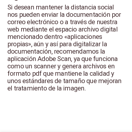
Si desean mantener la distancia social
nos pueden enviar la documentación por
correo electrónico o a través de nuestra
web mediante el espacio archivo digital
mencionado dentro «aplicaciones
propias», aún y así para digitalizar la
documentación, recomendamos la
aplicación Adobe Scan, ya que funciona
como un scanner y genera archivos en
formato pdf que mantiene la calidad y
unos estándares de tamaño que mejoran
el tratamiento de la imagen.