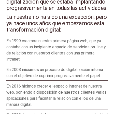
digitalización que se estaba implantando
progresivamente en todas las actividades.
La nuestra no ha sido una excepción, pero
ya hace unos años que empezamos esta
transformación digital:
En 1999 creamos nuestra primera página web, que ya
contaba con un incipiente espacio de servicios on-line y
de relación con nuestros clientes con una primera
intranet
En 2008 iniciamos un proceso de digitalización interna
con el objetivo de suprimir progresivamente el papel
En 2016 hicimos crecer el espacio intranet de nuestra
web, poniendo a disposición de nuestros clientes varias
aplicaciones para facilitar la relación con ellos de una
manera digital.