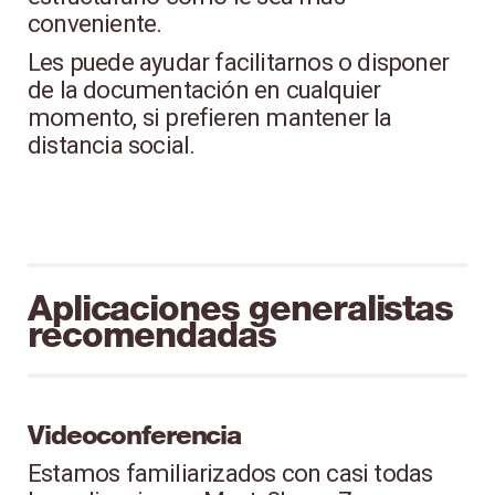
conveniente.
Les puede ayudar facilitarnos o disponer
de la documentación en cualquier
momento, si prefieren mantener la
distancia social.
Aplicaciones generalistas
recomendadas
Videoconferencia
Estamos familiarizados con casi todas