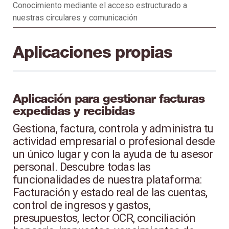
Conocimiento mediante el acceso estructurado a
nuestras circulares y comunicación
Aplicaciones propias
Aplicación para gestionar facturas
expedidas y recibidas
Gestiona, factura, controla y administra tu
actividad empresarial o profesional desde
un único lugar y con la ayuda de tu asesor
personal. Descubre todas las
funcionalidades de nuestra plataforma:
Facturación y estado real de las cuentas,
control de ingresos y gastos,
presupuestos, lector OCR, conciliación