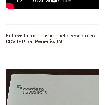
Entrevista medidas impacto económico
COVID-19 en
Penedès TV