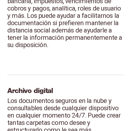
bancaria, impuestos, vencimientos de
cobros y pagos, analítica, roles de usuario
y más. Los puede ayudar a facilitarnos la
documentación si prefieren mantener la
distancia social además de ayudarle a
tener la información permanentemente a
su disposición.
Archivo digital
Los documentos seguros en la nube y
consultables desde cualquier dispositivo
en cualquier momento 24/7. Puede crear
tantas carpetas como desee y
estructurarlo como le sea más