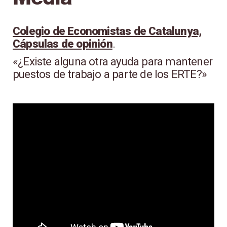
Colegio de Economistas de Catalunya,
Cápsulas de opinión
.
«¿Existe alguna otra ayuda para mantener
puestos de trabajo a parte de los ERTE?»