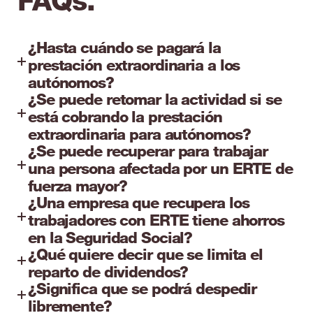
FAQs.
¿Hasta cuándo se pagará la
prestación extraordinaria a los
autónomos?
¿Se puede retomar la actividad si se
está cobrando la prestación
extraordinaria para autónomos?
¿Se puede recuperar para trabajar
una persona afectada por un ERTE de
fuerza mayor?
¿Una empresa que recupera los
trabajadores con ERTE tiene ahorros
en la Seguridad Social?
¿Qué quiere decir que se limita el
reparto de dividendos?
¿Significa que se podrá despedir
libremente?