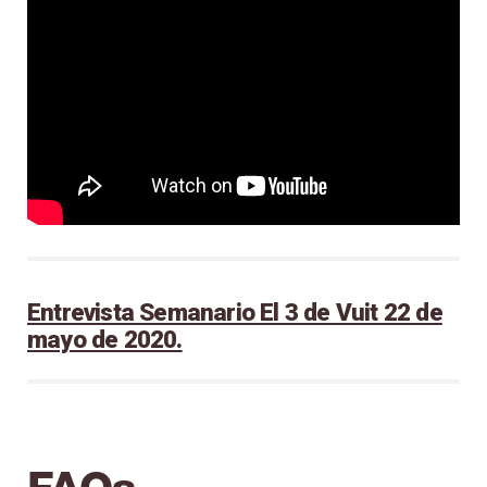
Entrevista Semanario El 3 de Vuit 22 de
mayo de 2020.