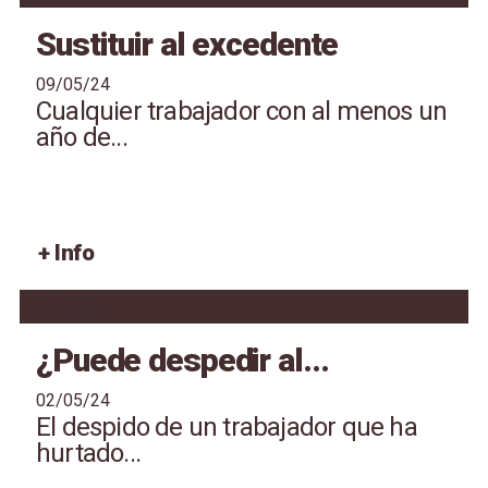
Sustituir al excedente
09/05/24
Cualquier trabajador con al menos un
año de...
+ Info
Noticias
¿Puede despedir al...
02/05/24
El despido de un trabajador que ha
hurtado...