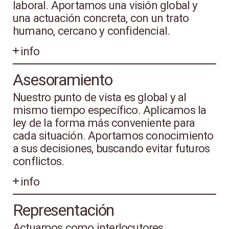
laboral. Aportamos una visión global y
una actuación concreta, con un trato
humano, cercano y confidencial.
info
Asesoramiento
Nuestro punto de vista es global y al
mismo tiempo específico. Aplicamos la
ley de la forma más conveniente para
cada situación. Aportamos conocimiento
a sus decisiones, buscando evitar futuros
conflictos.
info
Representación
Actuamos como interlocutores