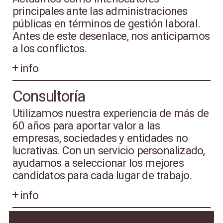
principales ante las administraciones
públicas en términos de gestión laboral.
Antes de este desenlace, nos anticipamos
a los conflictos.
info
Consultoría
Utilizamos nuestra experiencia de más de
60 años para aportar valor a las
empresas, sociedades y entidades no
lucrativas. Con un servicio personalizado,
ayudamos a seleccionar los mejores
candidatos para cada lugar de trabajo.
info
Noticias