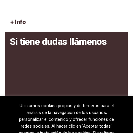
+ Info
Si tiene dudas llámenos
Utilizamos cookies propias y de terceros para el
análisis de la navegación de los usuarios,
personalizar el contenido y ofrecer funciones de
redes sociales. Al hacer clic en 'Aceptar todas',
aceptas la instalación de las cookies. Si prefieres