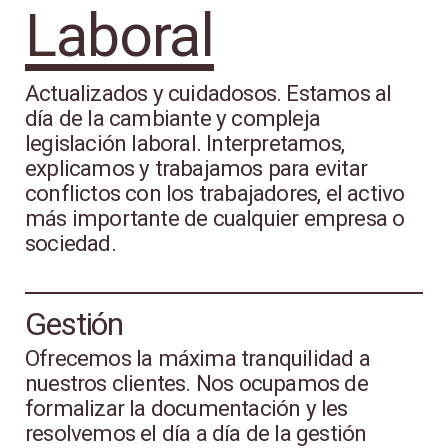
Laboral
Actualizados y cuidadosos. Estamos al
día de la cambiante y compleja
legislación laboral. Interpretamos,
explicamos y trabajamos para evitar
conflictos con los trabajadores, el activo
más importante de cualquier empresa o
sociedad.
Gestión
Ofrecemos la máxima tranquilidad a
nuestros clientes. Nos ocupamos de
formalizar la documentación y les
resolvemos el día a día de la gestión