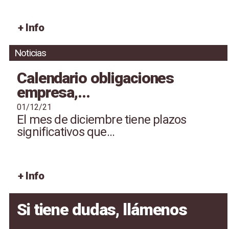
+ Info
Noticias
Calendario obligaciones
empresa,...
01/12/21
El mes de diciembre tiene plazos
significativos que...
+ Info
Si tiene dudas, llámenos