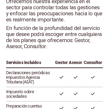
Ofrecemos nuestra experiencia en el
sector para controlar todas las gestiones
y enfocar las preocupaciones hacia lo que
es realmente importante.
En función de la profundidad del servicio
que desee podrá escoger entre cualquiera
de los planes que ofrecemos: Gestor,
Asesor, Consultor.
Servicios incluidos
Gestor
Asesor
Consultor
Declaraciones periódicas
impuestos Agencia
Tributaria (AEAT)
Impuesto sobre
sociedades
Preparación cuentas