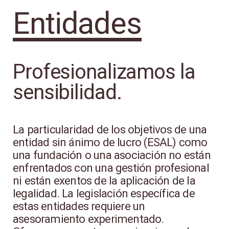
Entidades
Profesionalizamos la
sensibilidad.
La particularidad de los objetivos de una
entidad sin ánimo de lucro (ESAL) como
una fundación o una asociación no están
enfrentados con una gestión profesional
ni están exentos de la aplicación de la
legalidad. La legislación específica de
estas entidades requiere un
asesoramiento experimentado.