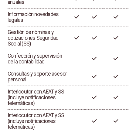
anuales
Información novedades
legales
Gestión de nóminas y
cotizaciones Seguridad
Social (SS)
Confección y supervisión
de la contabilidad
Consultas y soporte asesor
personal
Interlocutor con AEAT y SS
(incluye notificaciones
telemáticas)
Interlocutor con AEAT y SS
(incluye notificaciones
telemáticas)