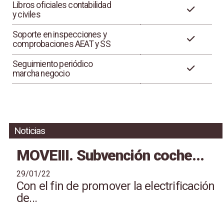
Libros oficiales contabilidad
y civiles
Soporte en inspecciones y
comprobaciones AEAT y SS
Seguimiento periódico
marcha negocio
Noticias
MOVEIII. Subvención coche...
29/01/22
Con el fin de promover la electrificación
de...