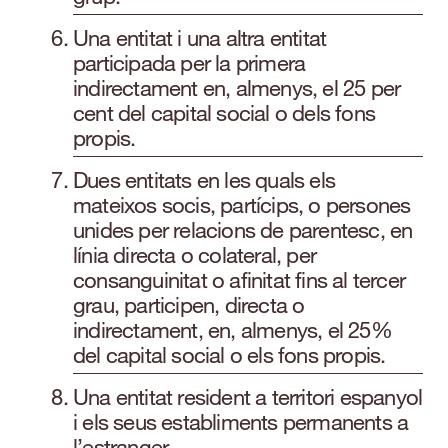
Una entitat i una altra entitat
participada per la primera
indirectament en, almenys, el 25 per
cent del capital social o dels fons
propis.
Dues entitats en les quals els
mateixos socis, partícips, o persones
unides per relacions de parentesc, en
línia directa o colateral, per
consanguinitat o afinitat fins al tercer
grau, participen, directa o
indirectament, en, almenys, el 25%
del capital social o els fons propis.
Una entitat resident a territori espanyol
i els seus establiments permanents a
l’estranger.