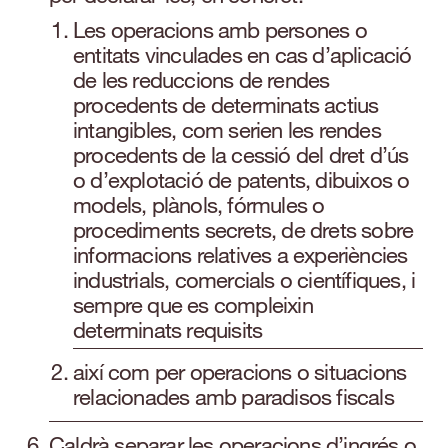
Les operacions amb persones o
entitats vinculades en cas d’aplicació
de les reduccions de rendes
procedents de determinats actius
intangibles, com serien les rendes
procedents de la cessió del dret d’ús
o d’explotació de patents, dibuixos o
models, plànols, fórmules o
procediments secrets, de drets sobre
informacions relatives a experiències
industrials, comercials o científiques, i
sempre que es compleixin
determinats requisits
així com per operacions o situacions
relacionades amb paradisos fiscals
Caldrà separar les operacions d’ingrés o