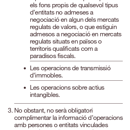
els fons propis de qualsevol tipus
d’entitats no admeses a
negociació en algun dels mercats
regulats de valors, o que estiguin
admesos a negociació en mercats
regulats situats en països o
territoris qualificats com a
paradisos fiscals.
Les operacions de transmissió
d’immobles.
Les operacions sobre actius
intangibles.
No obstant, no serà obligatori
complimentar la informació d’operacions
amb persones o entitats vinculades