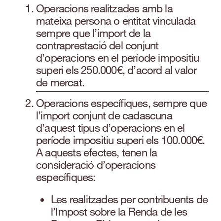
Operacions realitzades amb la
mateixa persona o entitat vinculada
sempre que l’import de la
contraprestació del conjunt
d’operacions en el període impositiu
superi els 250.000€, d’acord al valor
de mercat.
Operacions específiques, sempre que
l’import conjunt de cadascuna
d’aquest tipus d’operacions en el
període impositiu superi els 100.000€.
A aquests efectes, tenen la
consideració d’operacions
específiques:
Les realitzades per contribuents de
l’Impost sobre la Renda de les