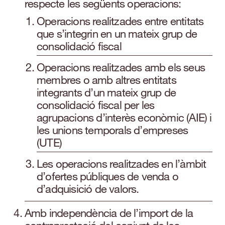
respecte les següents operacions:
Operacions realitzades entre entitats
que s’integrin en un mateix grup de
consolidació fiscal
Operacions realitzades amb els seus
membres o amb altres entitats
integrants d’un mateix grup de
consolidació fiscal per les
agrupacions d’interès econòmic (AIE) i
les unions temporals d’empreses
(UTE)
Les operacions realitzades en l’àmbit
d’ofertes públiques de venda o
d’adquisició de valors.
Amb independència de l’import de la