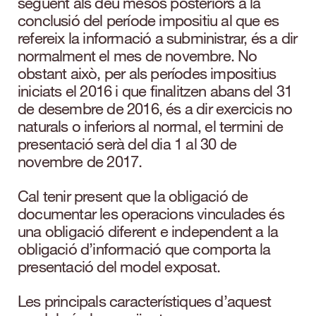
següent als deu mesos posteriors a la
conclusió del període impositiu al que es
refereix la informació a subministrar, és a dir
normalment el mes de novembre. No
obstant això, per als períodes impositius
iniciats el 2016 i que finalitzen abans del 31
de desembre de 2016, és a dir exercicis no
naturals o inferiors al normal, el termini de
presentació serà del dia 1 al 30 de
novembre de 2017.
Cal tenir present que la obligació de
documentar les operacions vinculades és
una obligació diferent e independent a la
obligació d’informació que comporta la
presentació del model exposat.
Les principals característiques d’aquest