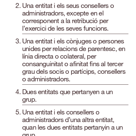
Una entitat i els seus consellers o
administradors, excepte en el
corresponent a la retribució per
l’exercici de les seves funcions.
Una entitat i els cònjuges o persones
unides per relacions de parentesc, en
línia directa o colateral, per
consanguinitat o afinitat fins al tercer
grau dels socis o partícips, consellers
o administradors.
Dues entitats que pertanyen a un
grup.
Una entitat i els consellers o
administradors d’una altra entitat,
quan les dues entitats pertanyin a un
grup.