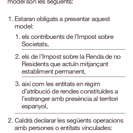
model són les següents:
Estaran obligats a presentar aquest
model:
els contribuents de l’Impost sobre
Societats,
els de l’Impost sobre la Renda de no
Residents que actuïn mitjançant
establiment permanent,
així com les entitats en règim
d’atribució de rendes constituïdes a
l’estranger amb presència al territori
espanyol,
Caldrà declarar les següents operacions
amb persones o entitats vinculades: