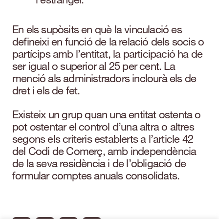
En els supòsits en què la vinculació es
defineixi en funció de la relació dels socis o
partícips amb l’entitat, la participació ha de
ser igual o superior al 25 per cent. La
menció als administradors inclourà els de
dret i els de fet.
Existeix un grup quan una entitat ostenta o
pot ostentar el control d’una altra o altres
segons els criteris establerts a l’article 42
del Codi de Comerç, amb independència
de la seva residència i de l’obligació de
formular comptes anuals consolidats.