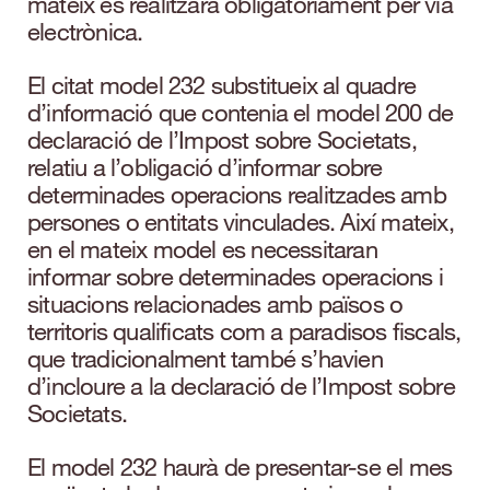
mateix es realitzarà obligatòriament per via
electrònica.
El citat model 232 substitueix al quadre
d’informació que contenia el model 200 de
declaració de l’Impost sobre Societats,
relatiu a l’obligació d’informar sobre
determinades operacions realitzades amb
persones o entitats vinculades. Així mateix,
en el mateix model es necessitaran
informar sobre determinades operacions i
situacions relacionades amb països o
territoris qualificats com a paradisos fiscals,
que tradicionalment també s’havien
d’incloure a la declaració de l’Impost sobre
Societats.
El model 232 haurà de presentar-se el mes