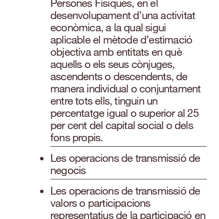
Persones Físiques, en el
desenvolupament d’una activitat
econòmica, a la qual sigui
aplicable el mètode d’estimació
objectiva amb entitats en què
aquells o els seus cònjuges,
ascendents o descendents, de
manera individual o conjuntament
entre tots ells, tinguin un
percentatge igual o superior al 25
per cent del capital social o dels
fons propis.
Les operacions de transmissió de
negocis
Les operacions de transmissió de
valors o participacions
representatius de la participació en