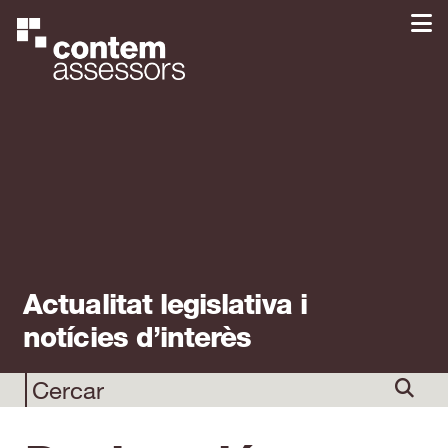
Actualitat legislativa i
notícies d’interès