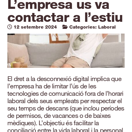
L’empresa us va
contactar a l’estiu
12 setembre 2024
Categories:
Laboral
El dret a la desconnexió digital implica que
l’empresa ha de limitar l’ús de les
tecnologies de comunicació fora de l’horari
laboral dels seus empleats per respectar el
seu temps de descans (que inclou períodes
de permisos, de vacances o de baixes
mèdiques). L’objectiu és facilitar la
conciliació entre la vida laboral i la personal