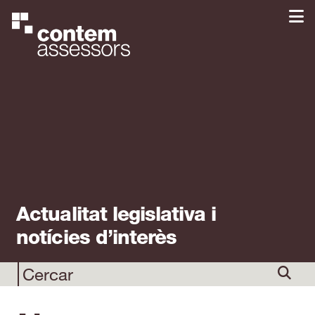
Actualitat legislativa i
notícies d’interès