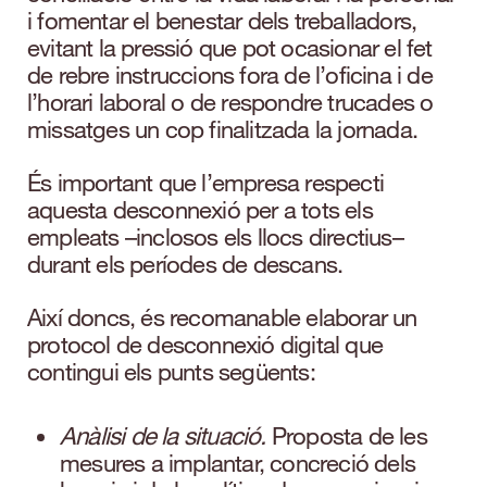
i fomentar el benestar dels treballadors,
evitant la pressió que pot ocasionar el fet
de rebre instruccions fora de l’oficina i de
l’horari laboral o de respondre trucades o
missatges un cop finalitzada la jornada.
És important que l’empresa respecti
aquesta desconnexió per a tots els
empleats –inclosos els llocs directius–
durant els períodes de descans.
Així doncs, és recomanable elaborar un
protocol de desconnexió digital que
contingui els punts següents:
Anàlisi de la situació.
Proposta de les
mesures a implantar, concreció dels