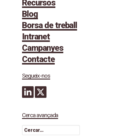
Recursos
Blog
Borsa de treball
Intranet
Campanyes
Contacte
Segueix-nos
Cerca avançada