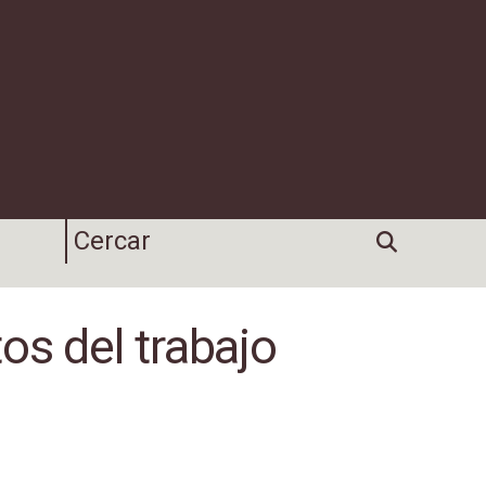
os del trabajo