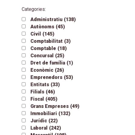
Categories:
Administratiu
(138)
Autònoms
(45)
Civil
(145)
Comptabilitat
(3)
Comptable
(18)
Concursal
(25)
Dret de família
(1)
Econòmic
(26)
Emprenedors
(53)
Entitats
(33)
Filials
(46)
Fiscal
(405)
Grans Empreses
(49)
Immobiliari
(132)
Jurídic
(22)
Laboral
(242)