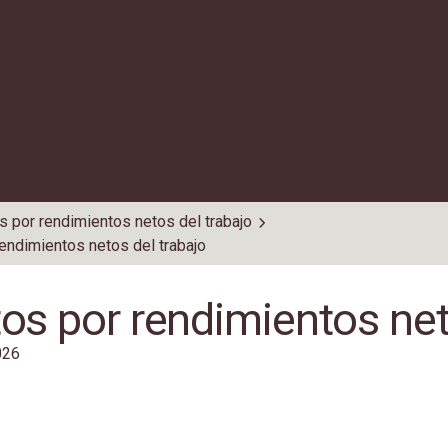
s por rendimientos netos del trabajo
endimientos netos del trabajo
os por rendimientos net
026