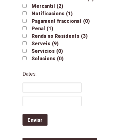
Mercantil
(2)
Notificacions
(1)
Pagament fraccionat
(0)
Penal
(1)
Renda no Residents
(3)
Serveis
(9)
Servicios
(0)
Solucions
(0)
Dates: