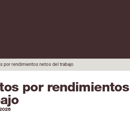
s por rendimientos netos del trabajo
tos por rendimientos
ajo
2026