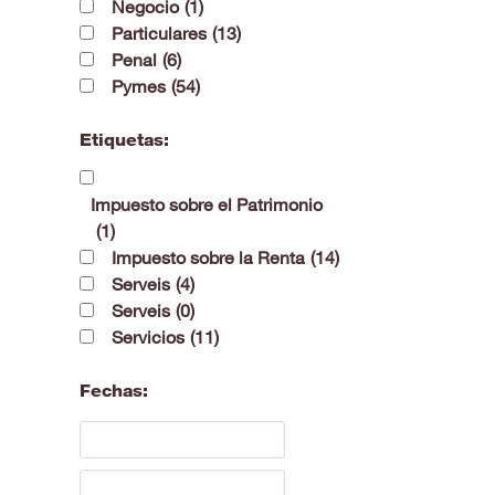
Negocio
(1)
Particulares
(13)
Penal
(6)
Pymes
(54)
Etiquetas:
Impuesto sobre el Patrimonio
(1)
Impuesto sobre la Renta
(14)
Serveis
(4)
Serveis
(0)
Servicios
(11)
Fechas: