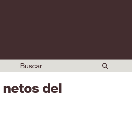
 netos del