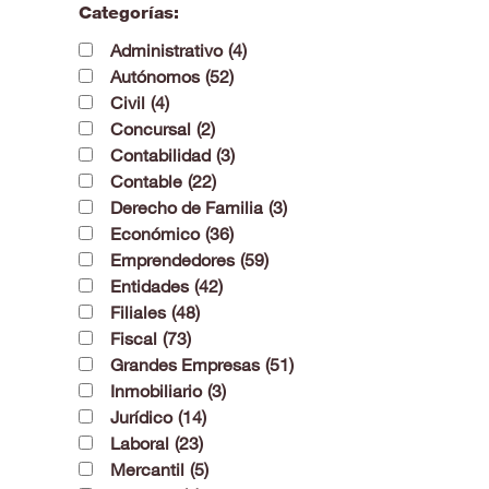
Categorías:
Administrativo
(4)
Autónomos
(52)
Civil
(4)
Concursal
(2)
Contabilidad
(3)
Contable
(22)
Derecho de Familia
(3)
Económico
(36)
Emprendedores
(59)
Entidades
(42)
Filiales
(48)
Fiscal
(73)
Grandes Empresas
(51)
Inmobiliario
(3)
Jurídico
(14)
Laboral
(23)
Mercantil
(5)