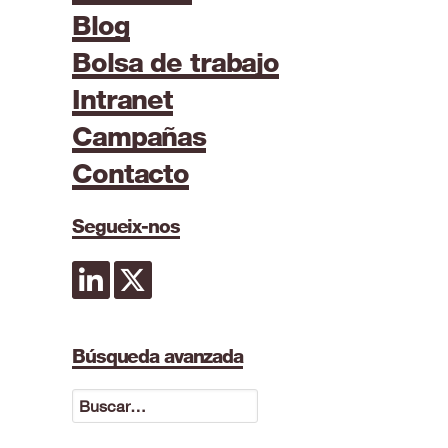
Blog
Bolsa de trabajo
Intranet
Campañas
Contacto
Segueix-nos
Búsqueda avanzada