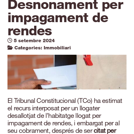
Desnonament per
impagament de
rendes
5 setembre 2024
Categories:
Immobiliari
El Tribunal Constitucional (TCo) ha estimat
el recurs interposat per un llogater
desallotjat de l’habitatge llogat per
impagament de rendes, i embargat per al
seu cobrament, després de ser
citat per