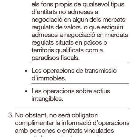
els fons propis de qualsevol tipus
d’entitats no admeses a
negociació en algun dels mercats
regulats de valors, o que estiguin
admesos a negociació en mercats
regulats situats en països o
territoris qualificats com a
paradisos fiscals.
Les operacions de transmissió
d’immobles.
Les operacions sobre actius
intangibles.
No obstant, no serà obligatori
complimentar la informació d’operacions
amb persones o entitats vinculades