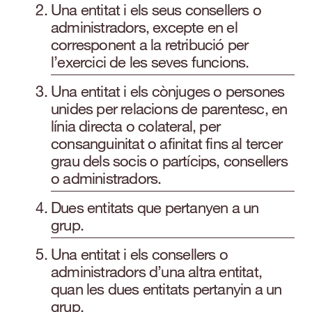
Una entitat i els seus consellers o
administradors, excepte en el
corresponent a la retribució per
l’exercici de les seves funcions.
Una entitat i els cònjuges o persones
unides per relacions de parentesc, en
línia directa o colateral, per
consanguinitat o afinitat fins al tercer
grau dels socis o partícips, consellers
o administradors.
Dues entitats que pertanyen a un
grup.
Una entitat i els consellers o
administradors d’una altra entitat,
quan les dues entitats pertanyin a un
grup.