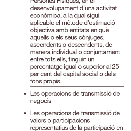
Persones Físiques, en el
desenvolupament d’una activitat
econòmica, a la qual sigui
aplicable el mètode d’estimació
objectiva amb entitats en què
aquells o els seus cònjuges,
ascendents o descendents, de
manera individual o conjuntament
entre tots ells, tinguin un
percentatge igual o superior al 25
per cent del capital social o dels
fons propis.
Les operacions de transmissió de
negocis
Les operacions de transmissió de
valors o participacions
representatius de la participació en