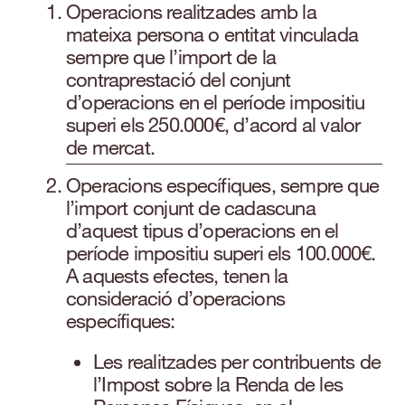
Operacions realitzades amb la
mateixa persona o entitat vinculada
sempre que l’import de la
contraprestació del conjunt
d’operacions en el període impositiu
superi els 250.000€, d’acord al valor
de mercat.
Operacions específiques, sempre que
l’import conjunt de cadascuna
d’aquest tipus d’operacions en el
període impositiu superi els 100.000€.
A aquests efectes, tenen la
consideració d’operacions
específiques:
Les realitzades per contribuents de
l’Impost sobre la Renda de les