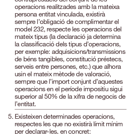
operacions realitzades amb la mateixa
persona entitat vinculada, existirà
sempre l’obligació de complimentar el
model 232, respecte les operacions del
mateix tipus (la declaració ja determina
la classificació dels tipus d’operacions,
per exemple: adquisicions/transmissions
de béns tangibles, constitució préstecs,
serveis entre persones, etc.) que alhora
usin el mateix mètode de valoració,
sempre que l’import conjunt d’aquestes
operacions en el període impositiu sigui
superior al 50% de la xifra de negocis de
l’entitat.
Existeixen determinades operacions,
respectes les que no existirà límit mínim
per declarar-les, en concret: