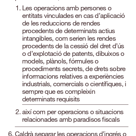
Les operacions amb persones o
entitats vinculades en cas d’aplicació
de les reduccions de rendes
procedents de determinats actius
intangibles, com serien les rendes
procedents de la cessió del dret d’ús
o d’explotació de patents, dibuixos o
models, plànols, fórmules o
procediments secrets, de drets sobre
informacions relatives a experiències
industrials, comercials o científiques, i
sempre que es compleixin
determinats requisits
així com per operacions o situacions
relacionades amb paradisos fiscals
Caldrà separar les operacions d’ingrés o