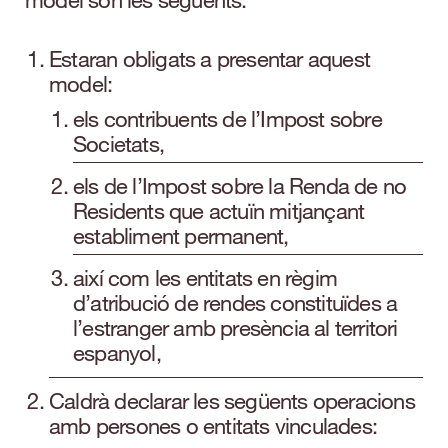
Estaran obligats a presentar aquest
model:
els contribuents de l’Impost sobre
Societats,
els de l’Impost sobre la Renda de no
Residents que actuïn mitjançant
establiment permanent,
així com les entitats en règim
d’atribució de rendes constituïdes a
l’estranger amb presència al territori
espanyol,
Caldrà declarar les següents operacions
amb persones o entitats vinculades: