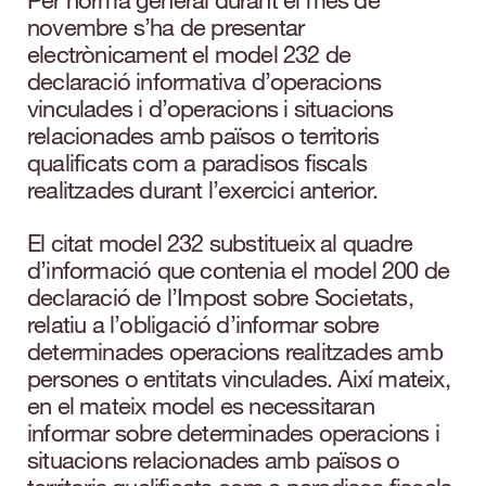
novembre s’ha de presentar
electrònicament el model 232 de
declaració informativa d’operacions
vinculades i d’operacions i situacions
relacionades amb països o territoris
qualificats com a paradisos fiscals
realitzades durant l’exercici anterior.
El citat model 232 substitueix al quadre
d’informació que contenia el model 200 de
declaració de l’Impost sobre Societats,
relatiu a l’obligació d’informar sobre
determinades operacions realitzades amb
persones o entitats vinculades. Així mateix,
en el mateix model es necessitaran
informar sobre determinades operacions i
situacions relacionades amb països o