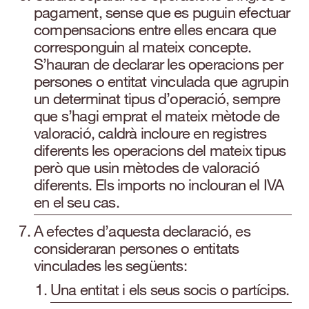
pagament, sense que es puguin efectuar
compensacions entre elles encara que
corresponguin al mateix concepte.
S’hauran de declarar les operacions per
persones o entitat vinculada que agrupin
un determinat tipus d’operació, sempre
que s’hagi emprat el mateix mètode de
valoració, caldrà incloure en registres
diferents les operacions del mateix tipus
però que usin mètodes de valoració
diferents. Els imports no inclouran el IVA
en el seu cas.
A efectes d’aquesta declaració, es
consideraran persones o entitats
vinculades les següents:
Una entitat i els seus socis o partícips.