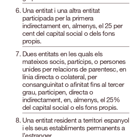
Una entitat i una altra entitat
participada per la primera
indirectament en, almenys, el 25 per
cent del capital social o dels fons
propis.
Dues entitats en les quals els
mateixos socis, partícips, o persones
unides per relacions de parentesc, en
línia directa o colateral, per
consanguinitat o afinitat fins al tercer
grau, participen, directa o
indirectament, en, almenys, el 25%
del capital social o els fons propis.
Una entitat resident a territori espanyol
i els seus establiments permanents a
l’estranger.