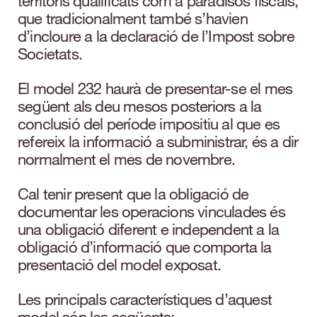
territoris qualificats com a paradisos fiscals,
que tradicionalment també s’havien
d’incloure a la declaració de l’Impost sobre
Societats.
El model 232 haurà de presentar-se el mes
següent als deu mesos posteriors a la
conclusió del període impositiu al que es
refereix la informació a subministrar, és a dir
normalment el mes de novembre.
Cal tenir present que la obligació de
documentar les operacions vinculades és
una obligació diferent e independent a la
obligació d’informació que comporta la
presentació del model exposat.
Les principals característiques d’aquest
model són les següents: