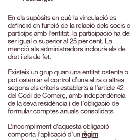
En els supòsits en què la vinculació es
defineixi en funció de la relació dels socis o
partícips amb l’entitat, la participació ha de
ser igual o superior al 25 per cent. La
menció als administradors inclourà els de
dret i els de fet.
Existeix un grup quan una entitat ostenta o
pot ostentar el control d’una altra o altres
segons els criteris establerts a l’article 42
del Codi de Comerç, amb independència
de la seva residència i de l’obligació de
formular comptes anuals consolidats.
L’incompliment d’aquesta obligació
comporta l’aplicació d’un
règim