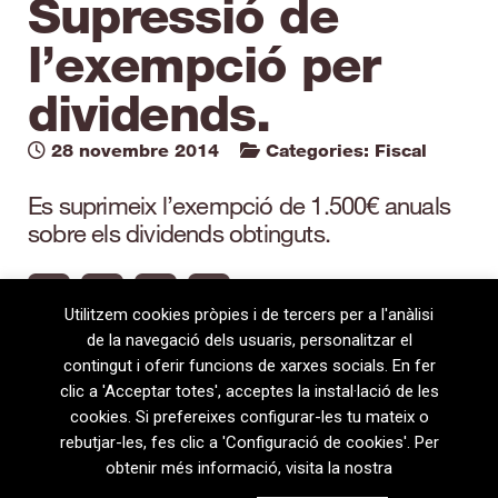
Supressió de
l’exempció per
dividends.
28 novembre 2014
Categories:
Fiscal
Es suprimeix l’exempció de 1.500€ anuals
sobre els dividends obtinguts.
Utilitzem cookies pròpies i de tercers per a l'anàlisi
de la navegació dels usuaris, personalitzar el
contingut i oferir funcions de xarxes socials. En fer
clic a 'Acceptar totes', acceptes la instal·lació de les
cookies. Si prefereixes configurar-les tu mateix o
rebutjar-les, fes clic a 'Configuració de cookies'. Per
obtenir més informació, visita la nostra