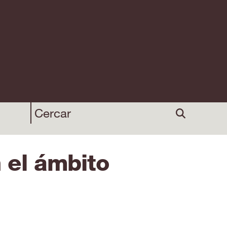
 el ámbito