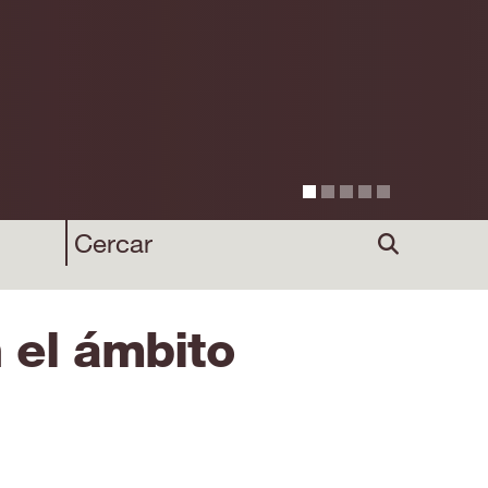
 el ámbito