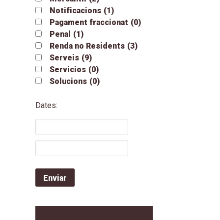
Notificacions
(1)
Pagament fraccionat
(0)
Penal
(1)
Renda no Residents
(3)
Serveis
(9)
Servicios
(0)
Solucions
(0)
Dates: