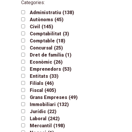
Categories:
Administratiu
(138)
Autònoms
(45)
Civil
(145)
Comptabilitat
(3)
Comptable
(18)
Concursal
(25)
Dret de família
(1)
Econòmic
(26)
Emprenedors
(53)
Entitats
(33)
Filials
(46)
Fiscal
(405)
Grans Empreses
(49)
Immobiliari
(132)
Jurídic
(22)
Laboral
(242)
Mercantil
(198)