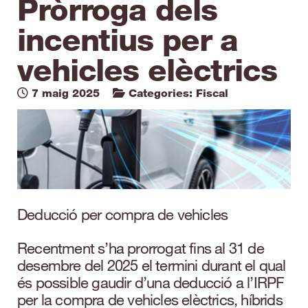
Pròrroga dels
incentius per a
vehicles elèctrics
7 maig 2025
Categories:
Fiscal
Deducció per compra de vehicles
Recentment s’ha prorrogat fins al 31 de
desembre del 2025 el termini durant el qual
és possible gaudir d’una deducció a l’IRPF
per la compra de vehicles elèctrics, híbrids