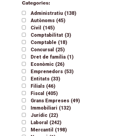
Categories:
Administratiu
(138)
Autònoms
(45)
Civil
(145)
Comptabilitat
(3)
Comptable
(18)
Concursal
(25)
Dret de família
(1)
Econòmic
(26)
Emprenedors
(53)
Entitats
(33)
Filials
(46)
Fiscal
(405)
Grans Empreses
(49)
Immobiliari
(132)
Jurídic
(22)
Laboral
(242)
Mercantil
(198)