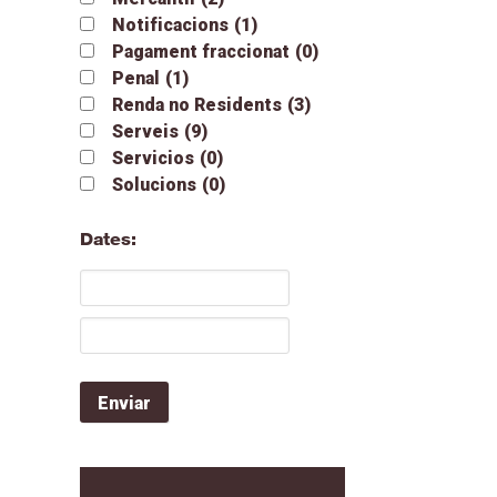
Notificacions
(1)
Pagament fraccionat
(0)
Penal
(1)
Renda no Residents
(3)
Serveis
(9)
Servicios
(0)
Solucions
(0)
Dates: