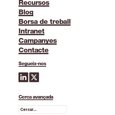
Recursos
Blog
Borsa de treball
Intranet
Campanyes
Contacte
Segueix-nos
Cerca avançada