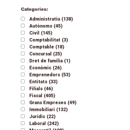
Categories:
Administratiu
(138)
Autònoms
(45)
Civil
(145)
Comptabilitat
(3)
Comptable
(18)
Concursal
(25)
Dret de família
(1)
Econòmic
(26)
Emprenedors
(53)
Entitats
(33)
Filials
(46)
Fiscal
(405)
Grans Empreses
(49)
Immobiliari
(132)
Jurídic
(22)
Laboral
(242)