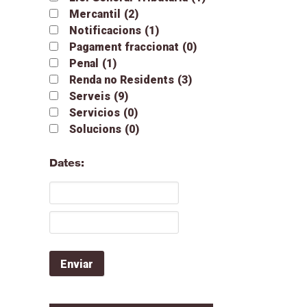
Mercantil
(2)
Notificacions
(1)
Pagament fraccionat
(0)
Penal
(1)
Renda no Residents
(3)
Serveis
(9)
Servicios
(0)
Solucions
(0)
Dates: