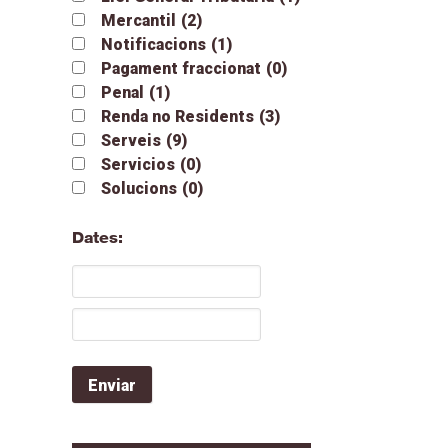
Mercantil
(2)
Notificacions
(1)
Pagament fraccionat
(0)
Penal
(1)
Renda no Residents
(3)
Serveis
(9)
Servicios
(0)
Solucions
(0)
Dates: