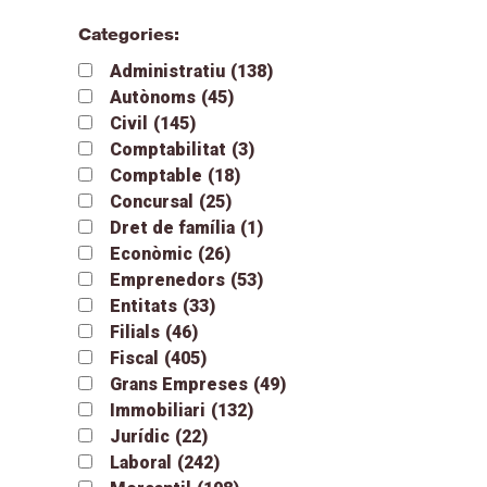
Categories:
Administratiu
(138)
Autònoms
(45)
Civil
(145)
Comptabilitat
(3)
Comptable
(18)
Concursal
(25)
Dret de família
(1)
Econòmic
(26)
Emprenedors
(53)
Entitats
(33)
Filials
(46)
Fiscal
(405)
Grans Empreses
(49)
Immobiliari
(132)
Jurídic
(22)
Laboral
(242)