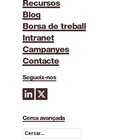
Recursos
Blog
Borsa de treball
Intranet
Campanyes
Contacte
Segueix-nos
Cerca avançada