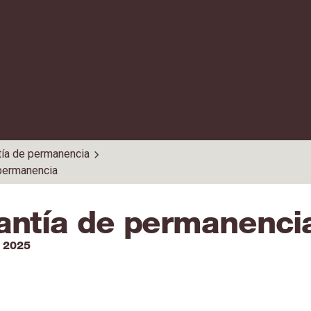
tía de permanencia
 permanencia
antía de permanenci
 2025