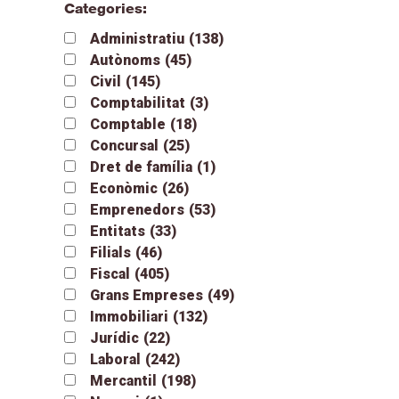
Categories:
Administratiu
(138)
Autònoms
(45)
Civil
(145)
Comptabilitat
(3)
Comptable
(18)
Concursal
(25)
Dret de família
(1)
Econòmic
(26)
Emprenedors
(53)
Entitats
(33)
Filials
(46)
Fiscal
(405)
Grans Empreses
(49)
Immobiliari
(132)
Jurídic
(22)
Laboral
(242)
Mercantil
(198)