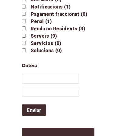
Notificacions
(1)
Pagament fraccionat
(0)
Penal
(1)
Renda no Residents
(3)
Serveis
(9)
Servicios
(0)
Solucions
(0)
Dates: