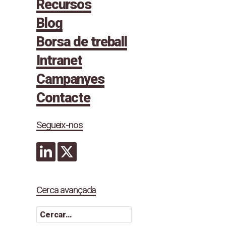
Recursos
Blog
Borsa de treball
Intranet
Campanyes
Contacte
Segueix-nos
Cerca avançada