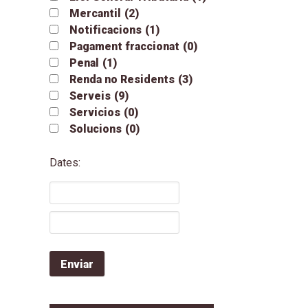
Mercantil
(2)
Notificacions
(1)
Pagament fraccionat
(0)
Penal
(1)
Renda no Residents
(3)
Serveis
(9)
Servicios
(0)
Solucions
(0)
Dates: