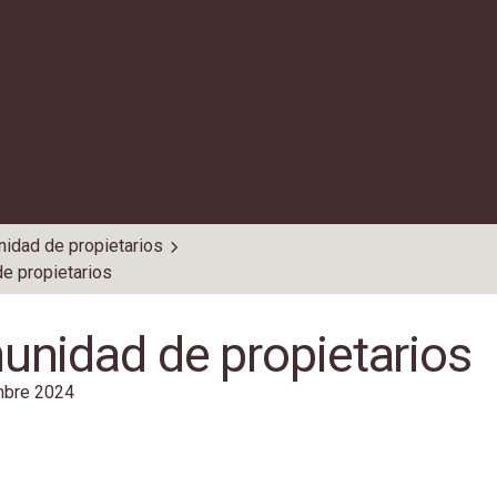
idad de propietarios
e propietarios
nidad de propietarios
bre 2024