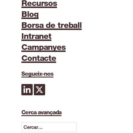
Recursos
Blog
Borsa de treball
Intranet
Campanyes
Contacte
Segueix-nos
Cerca avançada