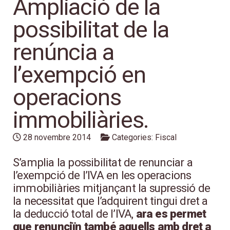
Ampliació de la
possibilitat de la
renúncia a
l’exempció en
operacions
immobiliàries.
28 novembre 2014
Categories:
Fiscal
S’amplia la possibilitat de renunciar a
l’exempció de l’IVA en les operacions
immobiliàries mitjançant la supressió de
la necessitat que l’adquirent tingui dret a
la deducció total de l’IVA,
ara es permet
que renunciïn també aquells amb dret a