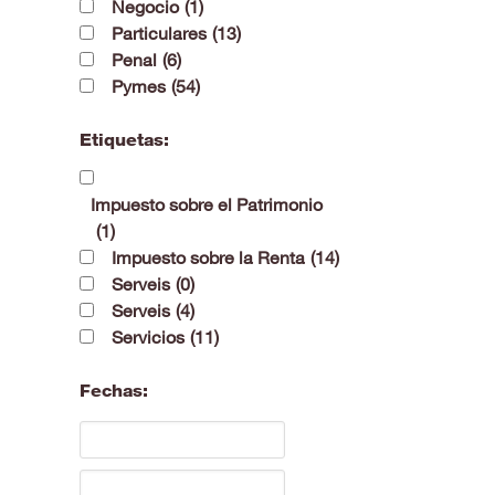
Negocio
(1)
Particulares
(13)
Penal
(6)
Pymes
(54)
Etiquetas:
Impuesto sobre el Patrimonio
(1)
Impuesto sobre la Renta
(14)
Serveis
(0)
Serveis
(4)
Servicios
(11)
Fechas: