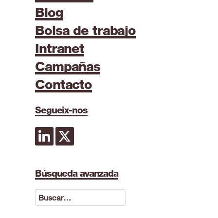
Blog
Bolsa de trabajo
Intranet
Campañas
Contacto
Segueix-nos
Búsqueda avanzada