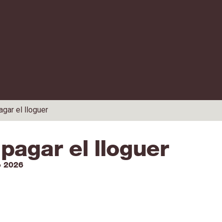
agar el lloguer
 pagar el lloguer
 2026