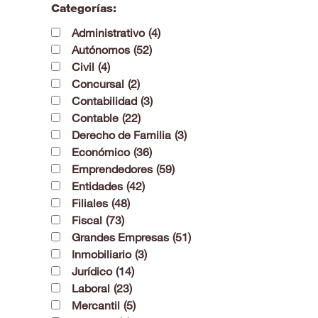
Categorías:
Administrativo
(4)
Autónomos
(52)
Civil
(4)
Concursal
(2)
Contabilidad
(3)
Contable
(22)
Derecho de Familia
(3)
Económico
(36)
Emprendedores
(59)
Entidades
(42)
Filiales
(48)
Fiscal
(73)
Grandes Empresas
(51)
Inmobiliario
(3)
Jurídico
(14)
Laboral
(23)
Mercantil
(5)