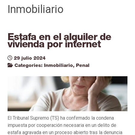
Inmobiliario
Estafa en el alquiler de
vivienda por internet
29 julio 2024
Categories:
Inmobiliario
,
Penal
El Tribunal Supremo (TS) ha confirmado la condena
impuesta por cooperación necesaria en un delito de
estafa agravada en un proceso abierto tras la denuncia