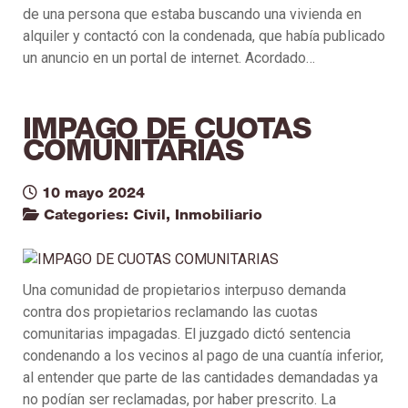
de una persona que estaba buscando una vivienda en
alquiler y contactó con la condenada, que había publicado
un anuncio en un portal de internet. Acordado…
IMPAGO DE CUOTAS
COMUNITARIAS
10 mayo 2024
Categories:
Civil
,
Inmobiliario
Una comunidad de propietarios interpuso demanda
contra dos propietarios reclamando las cuotas
comunitarias impagadas. El juzgado dictó sentencia
condenando a los vecinos al pago de una cuantía inferior,
al entender que parte de las cantidades demandadas ya
no podían ser reclamadas, por haber prescrito. La