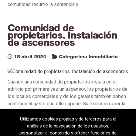
comunidad recurrió la sentencia y…
Comunidad de
propietarios. Instalación
de ascensores
18 abril 2024
Categories:
Inmobiliario
Cuando una comunidad de propietarios instala en el
edificio por primera vez un ascensor, los propietarios de
los locales comerciales y de los garajes también deben
contribuir al gasto que ello supone. Su exclusión «por la
falta de uso» resultaría abusiva con respecto a los
propietarios de las viviendas, puesto…
Utilizamos cookies propias y de terceros para el
análisis de la navegación de los usuarios,
personalizar el contenido y ofrecer funciones de