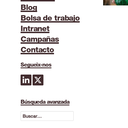
Blog
Bolsa de trabajo
Intranet
Campañas
Contacto
Segueix-nos
Búsqueda avanzada