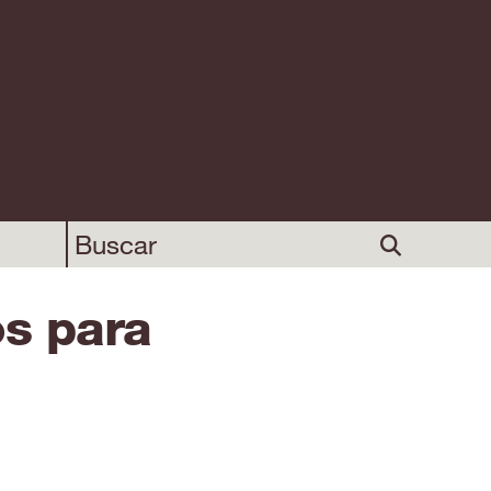
os para