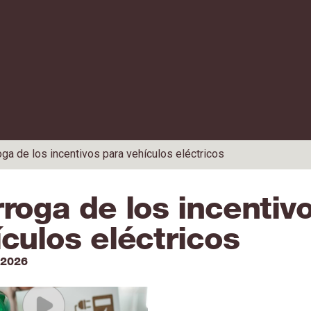
oga de los incentivos para vehículos eléctricos
roga de los incentiv
culos eléctricos
 2026