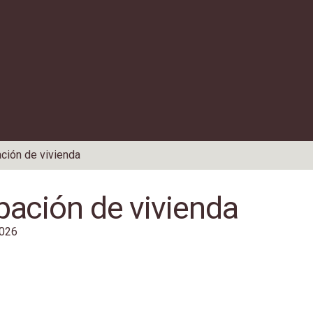
ción de vivienda
ación de vivienda
2026