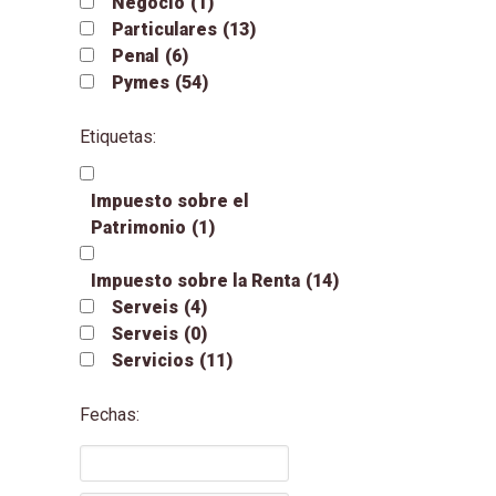
Negocio
(1)
Particulares
(13)
Penal
(6)
Pymes
(54)
Etiquetas:
Impuesto sobre el
Patrimonio
(1)
Impuesto sobre la Renta
(14)
Serveis
(4)
Serveis
(0)
Servicios
(11)
Fechas: