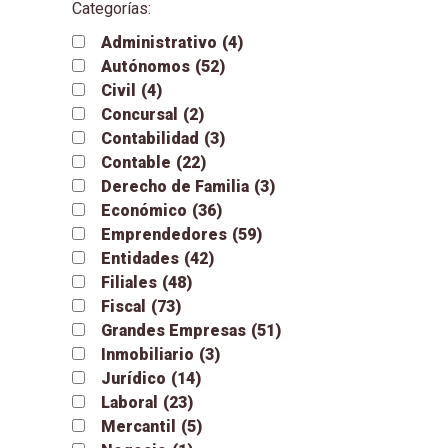
Categorías:
Administrativo
(4)
Autónomos
(52)
Civil
(4)
Concursal
(2)
Contabilidad
(3)
Contable
(22)
Derecho de Familia
(3)
Económico
(36)
Emprendedores
(59)
Entidades
(42)
Filiales
(48)
Fiscal
(73)
Grandes Empresas
(51)
Inmobiliario
(3)
Jurídico
(14)
Laboral
(23)
Mercantil
(5)