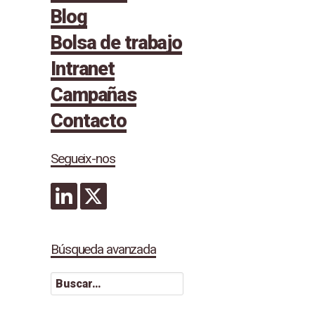
Blog
Bolsa de trabajo
Intranet
Campañas
Contacto
Segueix-nos
Búsqueda avanzada