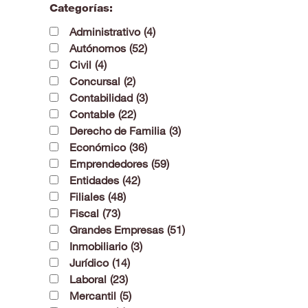
Categorías:
Administrativo
(4)
Autónomos
(52)
Civil
(4)
Concursal
(2)
Contabilidad
(3)
Contable
(22)
Derecho de Familia
(3)
Económico
(36)
Emprendedores
(59)
Entidades
(42)
Filiales
(48)
Fiscal
(73)
Grandes Empresas
(51)
Inmobiliario
(3)
Jurídico
(14)
Laboral
(23)
Mercantil
(5)