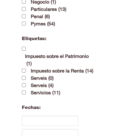
Negocio
(1)
Particulares
(13)
Penal
(6)
Pymes
(54)
Etiquetas:
Impuesto sobre el Patrimonio
(1)
Impuesto sobre la Renta
(14)
Serveis
(0)
Serveis
(4)
Servicios
(11)
Fechas: