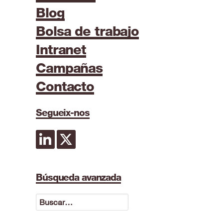
Blog
Bolsa de trabajo
Intranet
Campañas
Contacto
Segueix-nos
Búsqueda avanzada