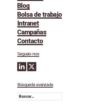
Blog
Bolsa de trabajo
Intranet
Campañas
Contacto
Segueix-nos
Búsqueda avanzada