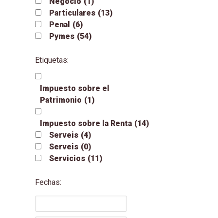
Negocio
(1)
Particulares
(13)
Penal
(6)
Pymes
(54)
Etiquetas:
Impuesto sobre el
Patrimonio
(1)
Impuesto sobre la Renta
(14)
Serveis
(4)
Serveis
(0)
Servicios
(11)
Fechas: