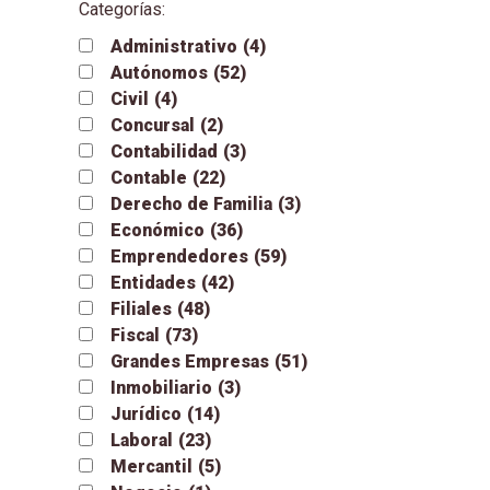
Categorías:
Administrativo
(4)
Autónomos
(52)
Civil
(4)
Concursal
(2)
Contabilidad
(3)
Contable
(22)
Derecho de Familia
(3)
Económico
(36)
Emprendedores
(59)
Entidades
(42)
Filiales
(48)
Fiscal
(73)
Grandes Empresas
(51)
Inmobiliario
(3)
Jurídico
(14)
Laboral
(23)
Mercantil
(5)