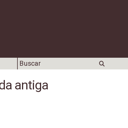
da antiga