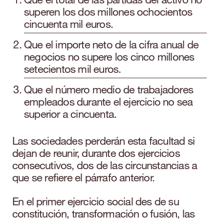
superen los dos millones ochocientos
cincuenta mil euros.
Que el importe neto de la cifra anual de
negocios no supere los cinco millones
setecientos mil euros.
Que el número medio de trabajadores
empleados durante el ejercicio no sea
superior a cincuenta.
Las sociedades perderán esta facultad si
dejan de reunir, durante dos ejercicios
consecutivos, dos de las circunstancias a
que se refiere el párrafo anterior.
En el primer ejercicio social des de su
constitución, transformación o fusión, las