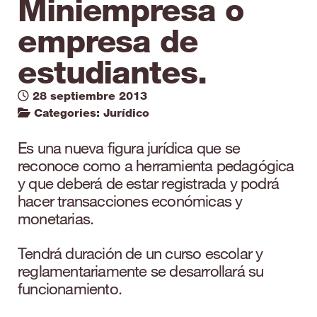
Miniempresa o
empresa de
estudiantes.
28 septiembre 2013
Categories:
Jurídico
Es una nueva figura jurídica que se
reconoce como a herramienta pedagógica
y que deberá de estar registrada y podrá
hacer transacciones económicas y
monetarias.
Tendrá duración de un curso escolar y
reglamentariamente se desarrollará su
funcionamiento.