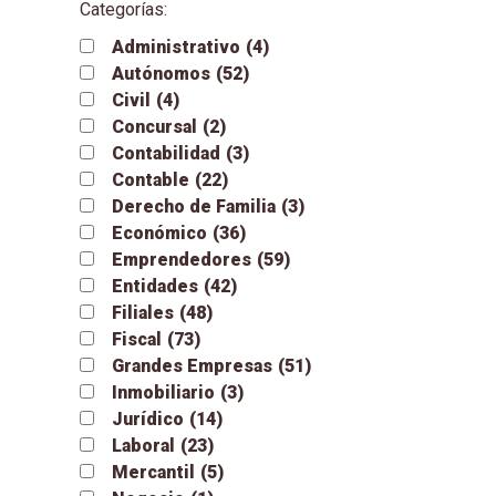
Categorías:
Administrativo
(4)
Autónomos
(52)
Civil
(4)
Concursal
(2)
Contabilidad
(3)
Contable
(22)
Derecho de Familia
(3)
Económico
(36)
Emprendedores
(59)
Entidades
(42)
Filiales
(48)
Fiscal
(73)
Grandes Empresas
(51)
Inmobiliario
(3)
Jurídico
(14)
Laboral
(23)
Mercantil
(5)