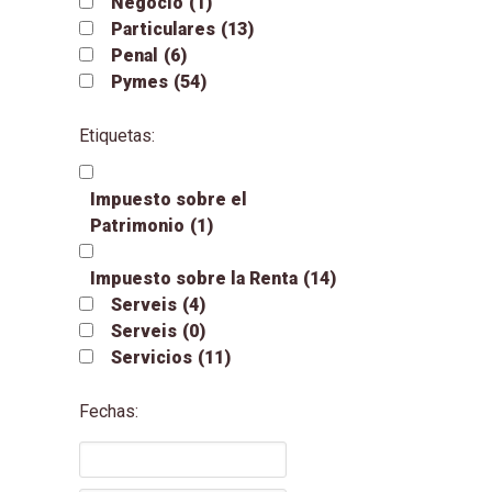
Negocio
(1)
Particulares
(13)
Penal
(6)
Pymes
(54)
Etiquetas:
Impuesto sobre el
Patrimonio
(1)
Impuesto sobre la Renta
(14)
Serveis
(4)
Serveis
(0)
Servicios
(11)
Fechas: