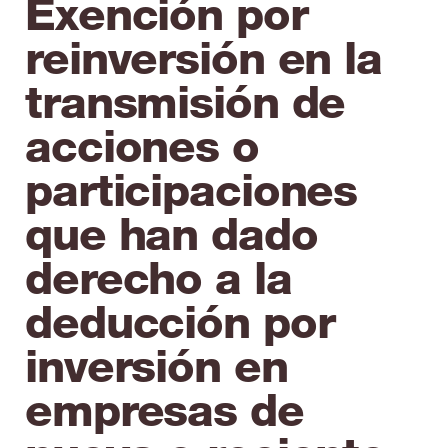
Exención por
reinversión en la
transmisión de
acciones o
participaciones
que han dado
derecho a la
deducción por
inversión en
empresas de