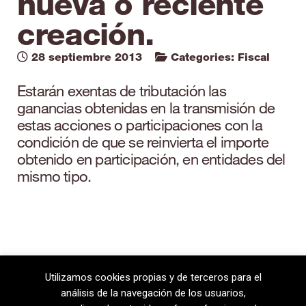
nueva o reciente
creación.
28 septiembre 2013
Categories:
Fiscal
Estarán exentas de tributación las
ganancias obtenidas en la transmisión de
estas acciones o participaciones con la
condición de que se reinvierta el importe
obtenido en participación, en entidades del
mismo tipo.
Utilizamos cookies propias y de terceros para el
análisis de la navegación de los usuarios,