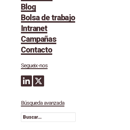
Blog
Bolsa de trabajo
Intranet
Campañas
Contacto
Segueix-nos
Búsqueda avanzada