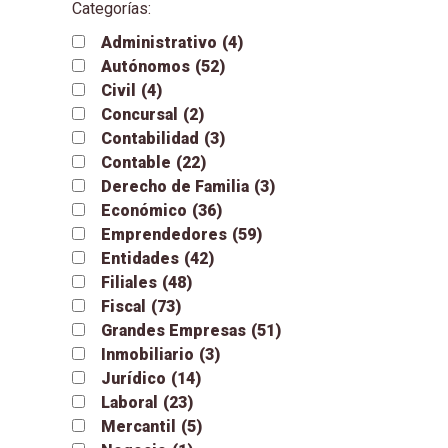
Categorías:
Administrativo
(4)
Autónomos
(52)
Civil
(4)
Concursal
(2)
Contabilidad
(3)
Contable
(22)
Derecho de Familia
(3)
Económico
(36)
Emprendedores
(59)
Entidades
(42)
Filiales
(48)
Fiscal
(73)
Grandes Empresas
(51)
Inmobiliario
(3)
Jurídico
(14)
Laboral
(23)
Mercantil
(5)