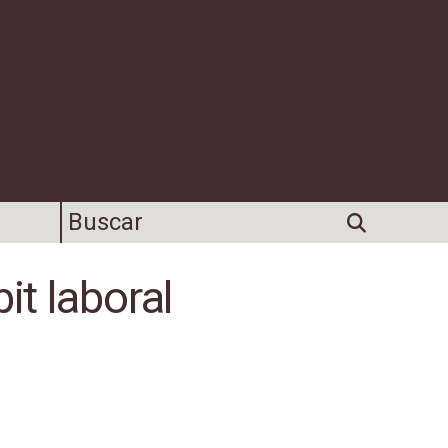
it laboral