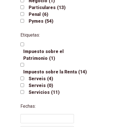
Negocio
(1)
Particulares
(13)
Penal
(6)
Pymes
(54)
Etiquetas:
Impuesto sobre el
Patrimonio
(1)
Impuesto sobre la Renta
(14)
Serveis
(4)
Serveis
(0)
Servicios
(11)
Fechas: