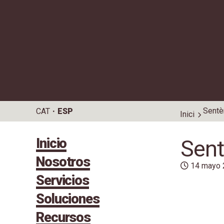
Sentèn
CAT
ESP
Inici
Inicio
Sent
Nosotros
14 mayo 
Servicios
Soluciones
Recursos