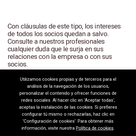
Con cláusulas de este tipo, los intereses
de todos los socios quedan a salvo.
Consulte a nuestros profesionales
cualquier duda que le surja en sus
relaciones con la empresa o con sus
socios.
Utilizamos cookies propias y de terceros para el
análisis de la navegación de los usuarios,
personalizar el contenido y ofrecer funciones de
redes sociales. Al hacer clic en 'Aceptar todas',
aceptas la instalación de las cookies. Si prefieres
configurar tú mismo o rechazarlas, haz clic en
'Configuración de cookies'. Para obtener más
información, visite nuestra
Política de cookies
.