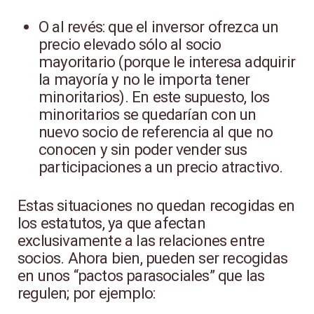
O al revés: que el inversor ofrezca un
precio elevado sólo al socio
mayoritario (porque le interesa adquirir
la mayoría y no le importa tener
minoritarios). En este supuesto, los
minoritarios se quedarían con un
nuevo socio de referencia al que no
conocen y sin poder vender sus
participaciones a un precio atractivo.
Estas situaciones no quedan recogidas en
los estatutos, ya que afectan
exclusivamente a las relaciones entre
socios. Ahora bien, pueden ser recogidas
en unos “pactos parasociales” que las
regulen; por ejemplo: