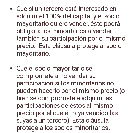
Que si un tercero está interesado en
adquirir el 100% del capital y el socio
mayoritario quiere vender, éste podrá
obligar a los minoritarios a vender
también su participación por el mismo
precio. Esta cláusula protege al socio
mayoritario.
Que el socio mayoritario se
compromete a no vender su
participación si los minoritarios no
pueden hacerlo por el mismo precio (o
bien se compromete a adquirir las
participaciones de éstos al mismo
precio por el que él haya vendido las
suyas a un tercero). Esta cláusula
protege a los socios minoritarios.