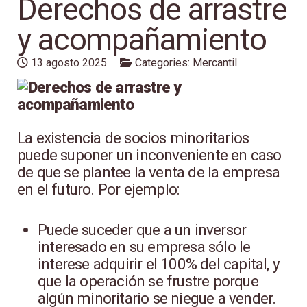
Derechos de arrastre
y acompañamiento
13 agosto 2025
Categories:
Mercantil
La existencia de socios minoritarios
puede suponer un inconveniente en caso
de que se plantee la venta de la empresa
en el futuro. Por ejemplo:
Puede suceder que a un inversor
interesado en su empresa sólo le
interese adquirir el 100% del capital, y
que la operación se frustre porque
algún minoritario se niegue a vender.