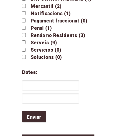
Mercantil
(2)
Notificacions
(1)
Pagament fraccionat
(0)
Penal
(1)
Renda no Residents
(3)
Serveis
(9)
Servicios
(0)
Solucions
(0)
Dates: