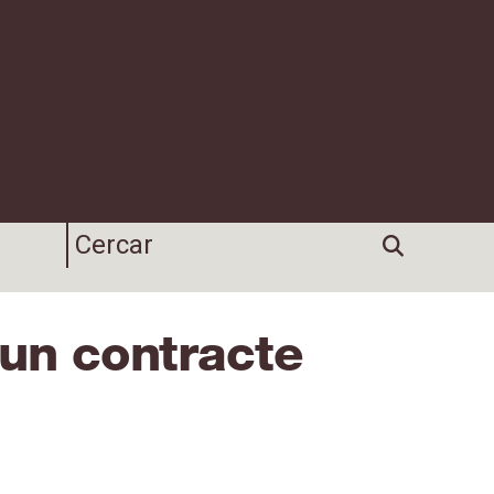
 un contracte