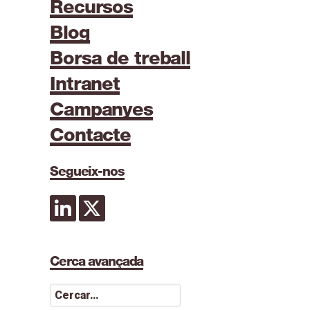
Recursos
Blog
Borsa de treball
Intranet
Campanyes
Contacte
Segueix-nos
Cerca avançada