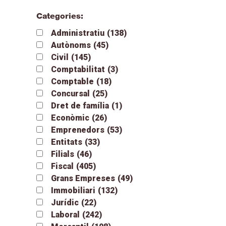
Categories:
Administratiu
(138)
Autònoms
(45)
Civil
(145)
Comptabilitat
(3)
Comptable
(18)
Concursal
(25)
Dret de família
(1)
Econòmic
(26)
Emprenedors
(53)
Entitats
(33)
Filials
(46)
Fiscal
(405)
Grans Empreses
(49)
Immobiliari
(132)
Jurídic
(22)
Laboral
(242)