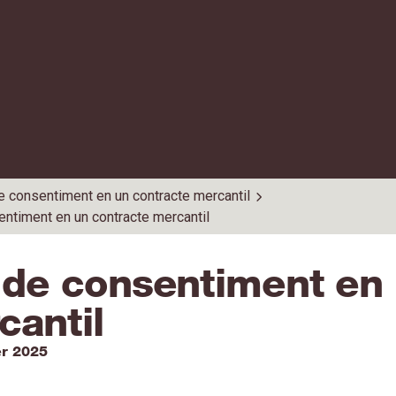
de consentiment en un contracte mercantil
entiment en un contracte mercantil
i de consentiment en
cantil
er 2025