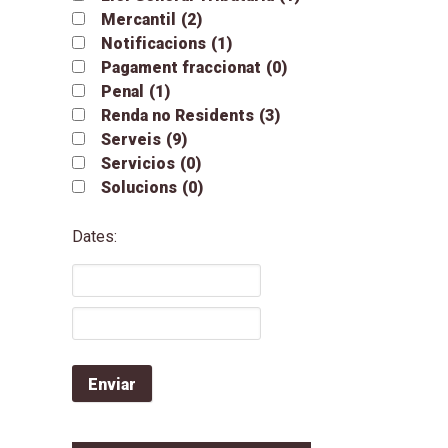
Mercantil
(2)
Notificacions
(1)
Pagament fraccionat
(0)
Penal
(1)
Renda no Residents
(3)
Serveis
(9)
Servicios
(0)
Solucions
(0)
Dates: