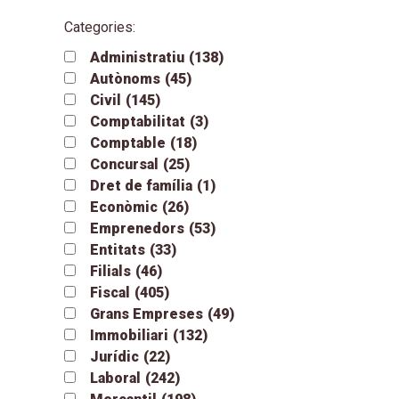
Categories:
Administratiu
(138)
Autònoms
(45)
Civil
(145)
Comptabilitat
(3)
Comptable
(18)
Concursal
(25)
Dret de família
(1)
Econòmic
(26)
Emprenedors
(53)
Entitats
(33)
Filials
(46)
Fiscal
(405)
Grans Empreses
(49)
Immobiliari
(132)
Jurídic
(22)
Laboral
(242)