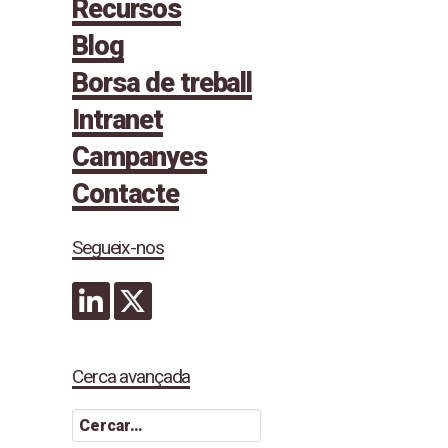
Recursos
Blog
Borsa de treball
Intranet
Campanyes
Contacte
Segueix-nos
Cerca avançada