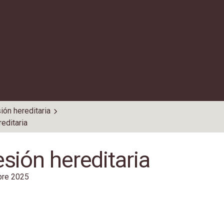
ión hereditaria
editaria
sión hereditaria
re 2025