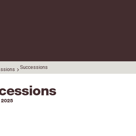
Successions
ssions
cessions
 2025