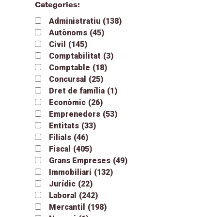
Categories:
Administratiu
(138)
Autònoms
(45)
Civil
(145)
Comptabilitat
(3)
Comptable
(18)
Concursal
(25)
Dret de família
(1)
Econòmic
(26)
Emprenedors
(53)
Entitats
(33)
Filials
(46)
Fiscal
(405)
Grans Empreses
(49)
Immobiliari
(132)
Jurídic
(22)
Laboral
(242)
Mercantil
(198)