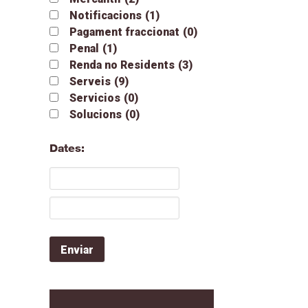
Notificacions
(1)
Pagament fraccionat
(0)
Penal
(1)
Renda no Residents
(3)
Serveis
(9)
Servicios
(0)
Solucions
(0)
Dates: