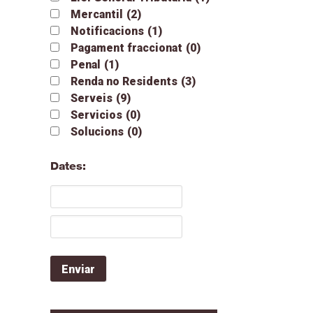
Mercantil
(2)
Notificacions
(1)
Pagament fraccionat
(0)
Penal
(1)
Renda no Residents
(3)
Serveis
(9)
Servicios
(0)
Solucions
(0)
Dates: