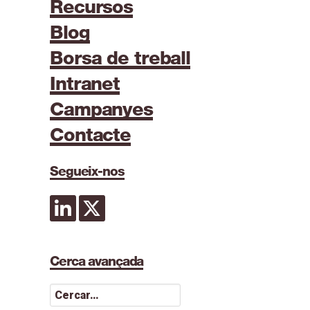
Recursos
Blog
Borsa de treball
Intranet
Campanyes
Contacte
Segueix-nos
Cerca avançada