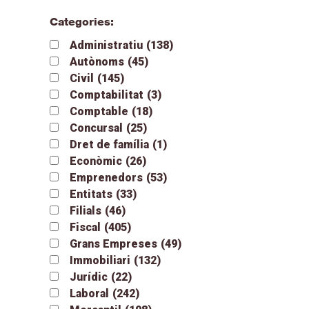
Categories:
Administratiu
(138)
Autònoms
(45)
Civil
(145)
Comptabilitat
(3)
Comptable
(18)
Concursal
(25)
Dret de família
(1)
Econòmic
(26)
Emprenedors
(53)
Entitats
(33)
Filials
(46)
Fiscal
(405)
Grans Empreses
(49)
Immobiliari
(132)
Jurídic
(22)
Laboral
(242)