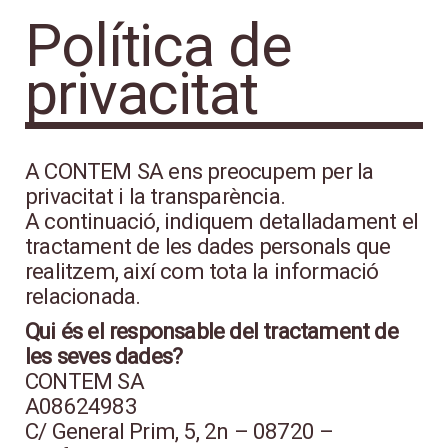
Política de
privacitat
A CONTEM SA ens preocupem per la
privacitat i la transparència.
A continuació, indiquem detalladament el
tractament de les dades personals que
realitzem, així com tota la informació
relacionada.
Qui és el responsable del tractament de
les seves dades?
CONTEM SA
A08624983
C/ General Prim, 5, 2n – 08720 –