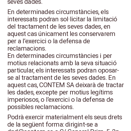
seves dades.
En determinades circumstàncies, els
interessats podran sol·licitar la limitació
del tractament de les seves dades, en
aquest cas únicament les conservarem
per a l’exercici o la defensa de
reclamacions.
En determinades circumstàncies i per
motius relacionats amb la seva situació
particular, els interessats podran oposar-
se al tractament de les seves dades. En
aquest cas, CONTEM SA deixarà de tractar
les dades, excepte per motius legítims
imperiosos, o l’exercici o la defensa de
possibles reclamacions.
Podrà exercir materialment els seus drets
de la següent forma: dirigint-se a