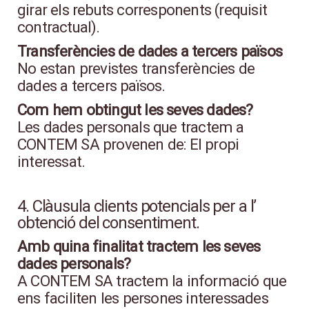
girar els rebuts corresponents (requisit
contractual).
Transferències de dades a tercers països
No estan previstes transferències de
dades a tercers països.
Com hem obtingut les seves dades?
Les dades personals que tractem a
CONTEM SA provenen de: El propi
interessat.
4. Clàusula clients potencials per a l’
obtenció del consentiment.
Amb quina finalitat tractem les seves
dades personals?
A CONTEM SA tractem la informació que
ens faciliten les persones interessades