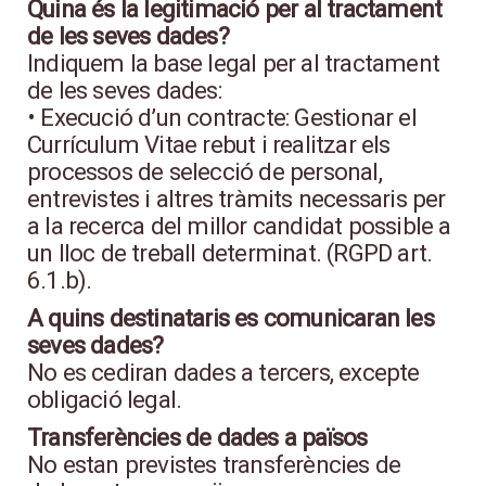
Quina és la legitimació per al tractament
de les seves dades?
Indiquem la base legal per al tractament
de les seves dades:
• Execució d’un contracte: Gestionar el
Currículum Vitae rebut i realitzar els
processos de selecció de personal,
entrevistes i altres tràmits necessaris per
a la recerca del millor candidat possible a
un lloc de treball determinat. (RGPD art.
6.1.b).
A quins destinataris es comunicaran les
seves dades?
No es cediran dades a tercers, excepte
obligació legal.
Transferències de dades a països
No estan previstes transferències de