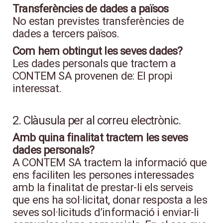
Transferències de dades a països
No estan previstes transferències de
dades a tercers països.
Com hem obtingut les seves dades?
Les dades personals que tractem a
CONTEM SA provenen de: El propi
interessat.
2. Clàusula per al correu electrònic.
Amb quina finalitat tractem les seves
dades personals?
A CONTEM SA tractem la informació que
ens faciliten les persones interessades
amb la finalitat de prestar-li els serveis
que ens ha sol·licitat, donar resposta a les
seves sol·licituds d’informació i enviar-li