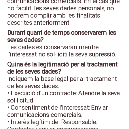
comunicacions comercials. En el cas que
no faciliti les seves dades personals, no
podrem complir amb les finalitats
descrites anteriorment.
Durant quant de temps conservarem les
seves dades?
Les dades es conservaran mentre
l’interessat no sol·liciti la seva supressió.
Quina és la legitimació per al tractament
de les seves dades?
Indiquem la base legal per al tractament
de les seves dades:
• Execució d’un contracte: Atendre la seva
sol·licitud.
• Consentiment de l’interessat: Enviar
comunicacions comercials.
• Interès legítim del Responsable: