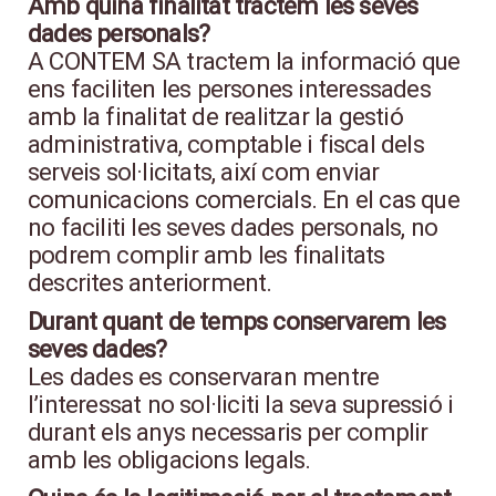
Amb quina finalitat tractem les seves
dades personals?
A CONTEM SA tractem la informació que
ens faciliten les persones interessades
amb la finalitat de realitzar la gestió
administrativa, comptable i fiscal dels
serveis sol·licitats, així com enviar
comunicacions comercials. En el cas que
no faciliti les seves dades personals, no
podrem complir amb les finalitats
descrites anteriorment.
Durant quant de temps conservarem les
seves dades?
Les dades es conservaran mentre
l’interessat no sol·liciti la seva supressió i
durant els anys necessaris per complir
amb les obligacions legals.