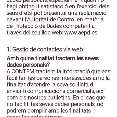
hagi obtingut satisfacció en l’exercici dels
seus drets, pot presentar una reclamació
davant l’Autoritat de Control en matèria
de Protecció de Dades competent a
través del seu lloc web: www.aepd.es.
1. Gestió de contactes via web.
Amb quina finalitat tractem les seves
dades personals?
A CONTEM tractem la informació que ens
faciliten les persones interessades amb la
finalitat d’atendre la seva sol·licitud i
enviar-li comunicacions comercials, així
com els nostres butlletins. En el cas que
no faciliti les seves dades personals, no
podrem complir amb les finalitats