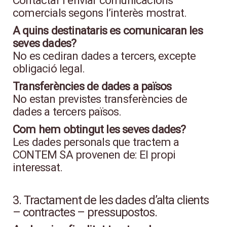
Contactar i enviar comunicacions
comercials segons l’interès mostrat.
A quins destinataris es comunicaran les
seves dades?
No es cediran dades a tercers, excepte
obligació legal.
Transferències de dades a països
No estan previstes transferències de
dades a tercers països.
Com hem obtingut les seves dades?
Les dades personals que tractem a
CONTEM SA provenen de: El propi
interessat.
3. Tractament de les dades d’alta clients
– contractes – pressupostos.