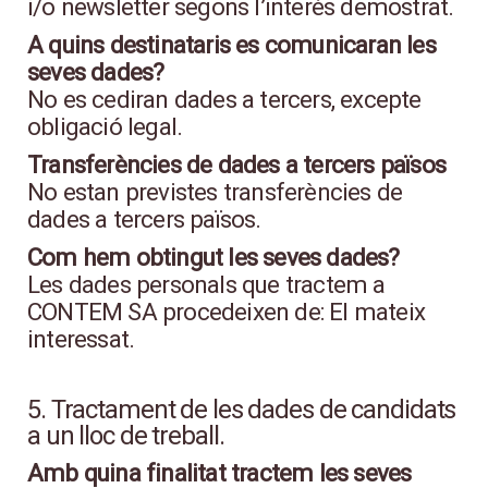
i/o newsletter segons l’interès demostrat.
A quins destinataris es comunicaran les
seves dades?
No es cediran dades a tercers, excepte
obligació legal.
Transferències de dades a tercers països
No estan previstes transferències de
dades a tercers països.
Com hem obtingut les seves dades?
Les dades personals que tractem a
CONTEM SA procedeixen de: El mateix
interessat.
5. Tractament de les dades de candidats
a un lloc de treball.
Amb quina finalitat tractem les seves