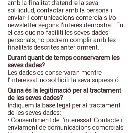
amb la finalitat d’atendre la seva
sol·licitud, contactar amb la persona i
enviar-li comunicacions comercials i/o
newsletter segons l’interès demostrat. En
el cas que no faciliti les seves dades
personals, no podrem complir amb les
finalitats descrites anteriorment.
Durant quant de temps conservarem les
seves dades?
Les dades es conservaran mentre
l’interessat no sol·liciti la seva supressió.
Quina és la legitimació per al tractament
de les seves dades?
Indiquem la base legal per al tractament
de les seves dades:
• Consentiment de l’interessat: Contacte i
enviament de comunicacions comercials