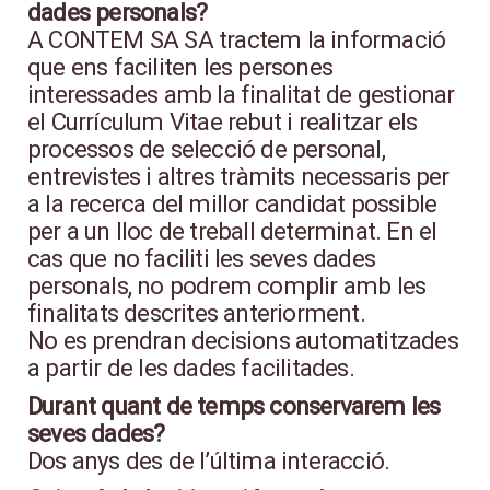
dades personals?
A CONTEM SA SA tractem la informació
que ens faciliten les persones
interessades amb la finalitat de gestionar
el Currículum Vitae rebut i realitzar els
processos de selecció de personal,
entrevistes i altres tràmits necessaris per
a la recerca del millor candidat possible
per a un lloc de treball determinat. En el
cas que no faciliti les seves dades
personals, no podrem complir amb les
finalitats descrites anteriorment.
No es prendran decisions automatitzades
a partir de les dades facilitades.
Durant quant de temps conservarem les
seves dades?
Dos anys des de l’última interacció.