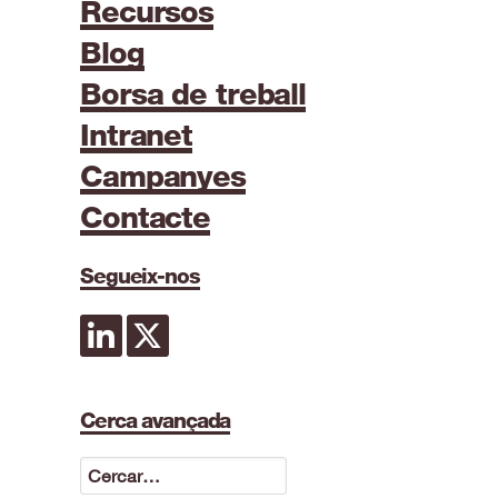
Recursos
Blog
Borsa de treball
Intranet
Campanyes
Contacte
Segueix-nos
Cerca avançada