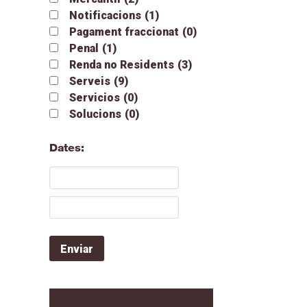
Notificacions
(1)
Pagament fraccionat
(0)
Penal
(1)
Renda no Residents
(3)
Serveis
(9)
Servicios
(0)
Solucions
(0)
Dates: