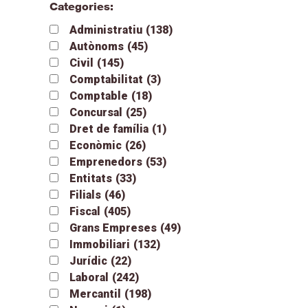
Categories:
Administratiu
(138)
Autònoms
(45)
Civil
(145)
Comptabilitat
(3)
Comptable
(18)
Concursal
(25)
Dret de família
(1)
Econòmic
(26)
Emprenedors
(53)
Entitats
(33)
Filials
(46)
Fiscal
(405)
Grans Empreses
(49)
Immobiliari
(132)
Jurídic
(22)
Laboral
(242)
Mercantil
(198)