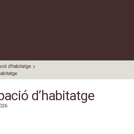
ció d’habitatge
abitatge
ació d’habitatge
2026