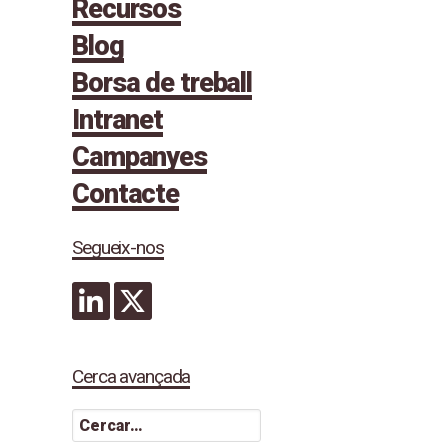
Recursos
Blog
Borsa de treball
Intranet
Campanyes
Contacte
Segueix-nos
Cerca avançada