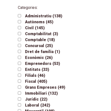
Categories:
Administratiu
(138)
Autònoms
(45)
Civil
(145)
Comptabilitat
(3)
Comptable
(18)
Concursal
(25)
Dret de família
(1)
Econòmic
(26)
Emprenedors
(53)
Entitats
(33)
Filials
(46)
Fiscal
(405)
Grans Empreses
(49)
Immobiliari
(132)
Jurídic
(22)
Laboral
(242)