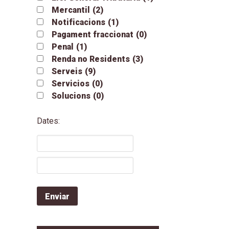
Mercantil
(2)
Notificacions
(1)
Pagament fraccionat
(0)
Penal
(1)
Renda no Residents
(3)
Serveis
(9)
Servicios
(0)
Solucions
(0)
Dates: